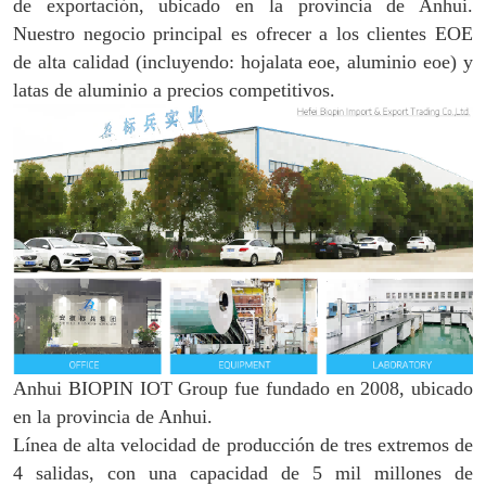
de exportación, ubicado en la provincia de Anhui.
Nuestro negocio principal es ofrecer a los clientes EOE
de alta calidad (incluyendo: hojalata eoe, aluminio eoe) y
latas de aluminio a precios competitivos.
Anhui BIOPIN IOT Group fue fundado en 2008, ubicado
en la provincia de Anhui.
Línea de alta velocidad de producción de tres extremos de
4 salidas, con una capacidad de 5 mil millones de