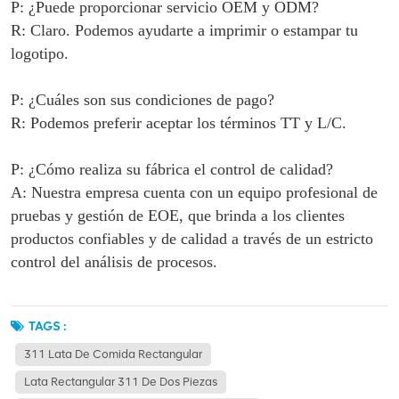
P: ¿Puede proporcionar servicio OEM y ODM?
R: Claro. Podemos ayudarte a imprimir o estampar tu
logotipo.
P: ¿Cuáles son sus condiciones de pago?
R: Podemos preferir aceptar los términos TT y L/C.
P: ¿Cómo realiza su fábrica el control de calidad?
A: Nuestra empresa cuenta con un equipo profesional de
pruebas y gestión de EOE, que brinda a los clientes
productos confiables y de calidad a través de un estricto
control del análisis de procesos.
TAGS :
311 Lata De Comida Rectangular
Lata Rectangular 311 De Dos Piezas