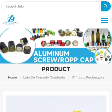
PRODUCT
/
/
Home
Lata De Pescado Cuadrada
311 Lata Rectangular