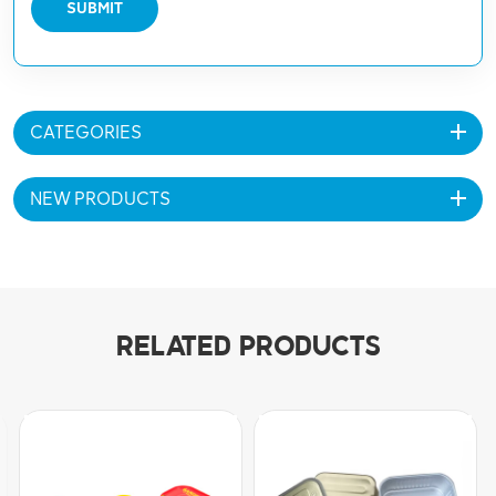
SUBMIT
CATEGORIES
NEW PRODUCTS
RELATED PRODUCTS