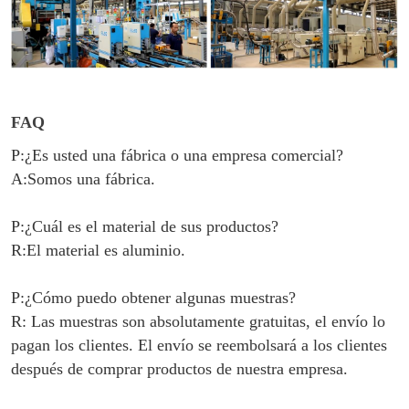
FA
Q
P:¿Es usted una fábrica o una empresa comercial?
A:Somos una fábrica.
P:¿Cuál es el material de sus productos?
R:El material es aluminio.
P:¿Cómo puedo obtener algunas muestras?
R: Las muestras son absolutamente gratuitas, el envío lo
pagan los clientes. El envío se reembolsará a los clientes
después de comprar productos de nuestra empresa.