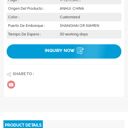
Origen Del Producto :
ANHUI ,CHINA
Color :
Customized
Puerto De Embarque :
SHANGHAI OR XIAMEN
Tiempo De Espera :
30 working days
INQUIRY NOW
SHARE TO :
PRODUCT DETAILS