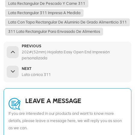
Lata Rectangular De Pescado Y Carne 311
Lata Rectangular 311 Impresa A Medida
Lata Con Tapa Rectangular De Aluminio De Grado Alimenticio 311
311 Lata Rectangular Para Envasado De Alimentos
PREVIOUS
202#(52mm) Hojalata Easy Open End Impresión
personalizada
NEXT
Lata cónica 311
LEAVE A MESSAGE
If you are interested in our products and want to know more
details, please leave a message here, we will reply you as soon
as we can.