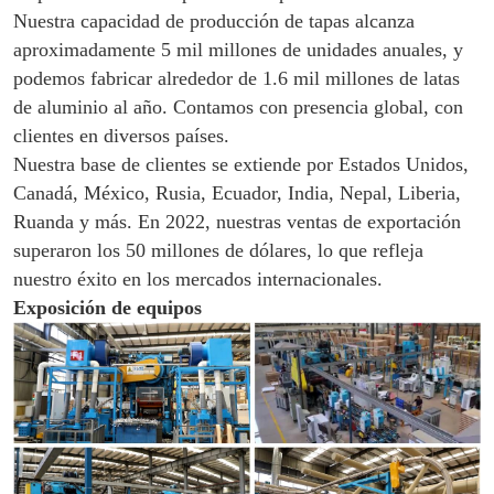
Nuestra capacidad de producción de tapas alcanza
aproximadamente 5 mil millones de unidades anuales, y
podemos fabricar alrededor de 1.6 mil millones de latas
de aluminio al año. Contamos con presencia global, con
clientes en diversos países.
Nuestra base de clientes se extiende por Estados Unidos,
Canadá, México, Rusia, Ecuador, India, Nepal, Liberia,
Ruanda y más. En 2022, nuestras ventas de exportación
superaron los 50 millones de dólares, lo que refleja
nuestro éxito en los mercados internacionales.
Exposición de equipos