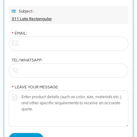
Subject :
311 Lata Rectangular
*
EMAIL:
TEL/WHATSAPP:
*
LEAVE YOUR MESSAGE: