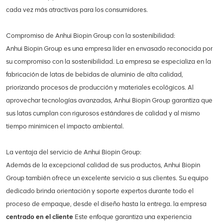
cada vez más atractivas para los consumidores.
Compromiso de Anhui Biopin Group con la sostenibilidad:
Anhui Biopin Group es una empresa líder en envasado reconocida por
su compromiso con la sostenibilidad. La empresa se especializa en la
fabricación de latas de bebidas de aluminio de alta calidad,
priorizando procesos de producción y materiales ecológicos. Al
aprovechar tecnologías avanzadas, Anhui Biopin Group garantiza que
sus latas cumplan con rigurosos estándares de calidad y al mismo
tiempo minimicen el impacto ambiental.
La ventaja del servicio de Anhui Biopin Group:
Además de la excepcional calidad de sus productos, Anhui Biopin
Group también ofrece un excelente servicio a sus clientes. Su equipo
dedicado brinda orientación y soporte expertos durante todo el
proceso de empaque, desde el diseño hasta la entrega. la empresa
centrado en el cliente
Este enfoque garantiza una experiencia