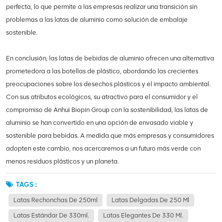
perfecta, lo que permite a las empresas realizar una transición sin
problemas a las latas de aluminio como solución de embalaje
sostenible.
En conclusión, las latas de bebidas de aluminio ofrecen una alternativa
prometedora a las botellas de plástico, abordando las crecientes
preocupaciones sobre los desechos plásticos y el impacto ambiental.
Con sus atributos ecológicos, su atractivo para el consumidor y el
compromiso de Anhui Biopin Group con la sostenibilidad, las latas de
aluminio se han convertido en una opción de envasado viable y
sostenible para bebidas. A medida que más empresas y consumidores
adopten este cambio, nos acercaremos a un futuro más verde con
menos residuos plásticos y un planeta.
TAGS :
Latas Rechonchas De 250ml
Latas Delgadas De 250 Ml
Latas Estándar De 330ml.
Latas Elegantes De 330 Ml.