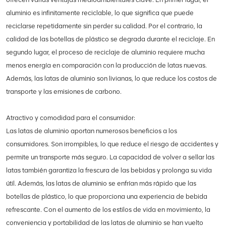
aluminio es infinitamente reciclable, lo que significa que puede
reciclarse repetidamente sin perder su calidad. Por el contrario, la
calidad de las botellas de plástico se degrada durante el reciclaje. En
segundo lugar, el proceso de reciclaje de aluminio requiere mucha
menos energía en comparación con la producción de latas nuevas.
Además, las latas de aluminio son livianas, lo que reduce los costos de
transporte y las emisiones de carbono.
Atractivo y comodidad para el consumidor:
Las latas de aluminio aportan numerosos beneficios a los
consumidores. Son irrompibles, lo que reduce el riesgo de accidentes y
permite un transporte más seguro. La capacidad de volver a sellar las
latas también garantiza la frescura de las bebidas y prolonga su vida
útil. Además, las latas de aluminio se enfrían más rápido que las
botellas de plástico, lo que proporciona una experiencia de bebida
refrescante. Con el aumento de los estilos de vida en movimiento, la
conveniencia y portabilidad de las latas de aluminio se han vuelto