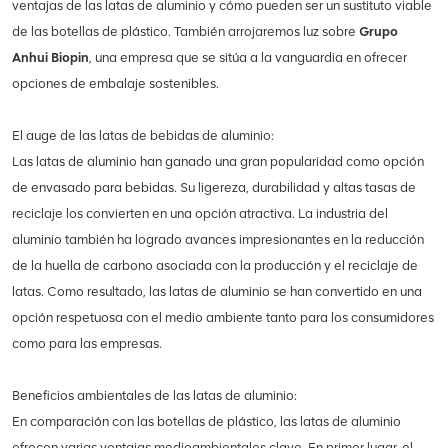
ventajas de las latas de aluminio y cómo pueden ser un sustituto viable
de las botellas de plástico. También arrojaremos luz sobre
Grupo
Anhui Biopin
, una empresa que se sitúa a la vanguardia en ofrecer
opciones de embalaje sostenibles.
El auge de las latas de bebidas de aluminio:
Las latas de aluminio han ganado una gran popularidad como opción
de envasado para bebidas. Su ligereza, durabilidad y altas tasas de
reciclaje los convierten en una opción atractiva. La industria del
aluminio también ha logrado avances impresionantes en la reducción
de la huella de carbono asociada con la producción y el reciclaje de
latas. Como resultado, las latas de aluminio se han convertido en una
opción respetuosa con el medio ambiente tanto para los consumidores
como para las empresas.
Beneficios ambientales de las latas de aluminio:
En comparación con las botellas de plástico, las latas de aluminio
ofrecen varias ventajas medioambientales clave. En primer lugar, el