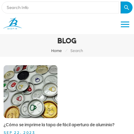
BLOG
/
Home
Search
¿Cómo se imprime la tapa de fácil apertura de aluminio?
SEP 22, 2023