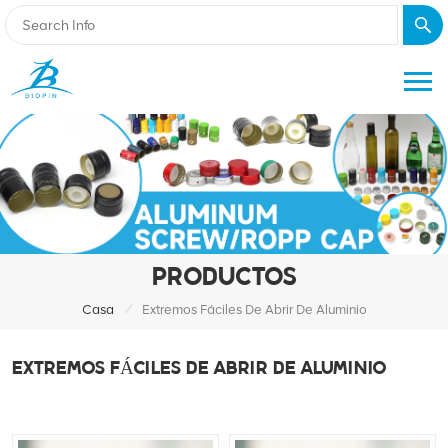
PRODUCTOS
/
Casa
Extremos Fáciles De Abrir De Aluminio
EXTREMOS FÁCILES DE ABRIR DE ALUMINIO