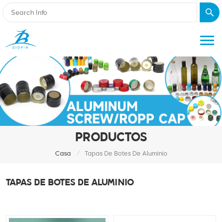
PRODUCTOS
/
Casa
Tapas De Botes De Aluminio
TAPAS DE BOTES DE ALUMINIO