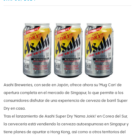
Asahi Breweries, con sede en Japón, ofrece ahora su 'Mug Can' de
apertura completa en el mercado de Singapur, lo que permite a los
consumidores disfrutar de una experiencia de cerveza de barril Super
Dry en casa.
Tras el lanzamiento de Asahi Super Dry 'Nama Jokki' en Corea del Sur,
la cervecería está vendiendo la cerveza autoespumosa en Singapur y
tiene planes de apuntar a Hong Kong, así como a otros territorios del