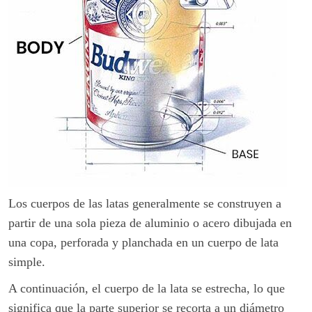
Los cuerpos de las latas generalmente se construyen a
partir de una sola pieza de aluminio o acero dibujada en
una copa, perforada y planchada en un cuerpo de lata
simple.
A continuación, el cuerpo de la lata se estrecha, lo que
significa que la parte superior se recorta a un diámetro