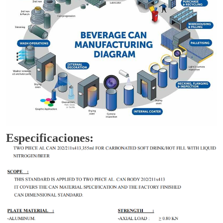
Especificaciones: