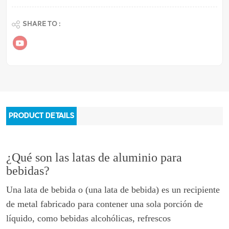
SHARE TO :
PRODUCT DETAILS
¿Qué son las latas de aluminio para
bebidas?
Una lata de bebida o (una lata de bebida) es un recipiente
de metal fabricado para contener una sola porción de
líquido, como bebidas alcohólicas, refrescos