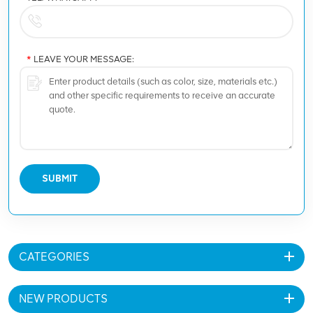
*
LEAVE YOUR MESSAGE:
SUBMIT
CATEGORIES
NEW PRODUCTS