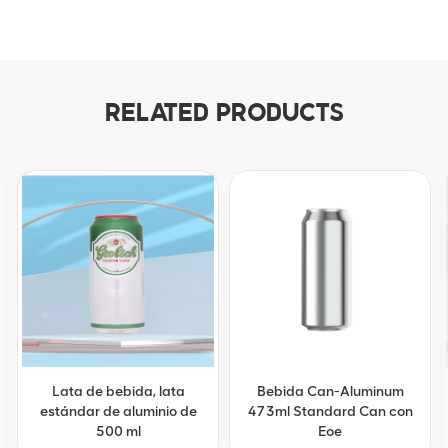
RELATED PRODUCTS
Bebida Can-Aluminum
Lata de bebidas de
473ml Standard Can con
personalización Lata
Eoe
estándar de aluminio de