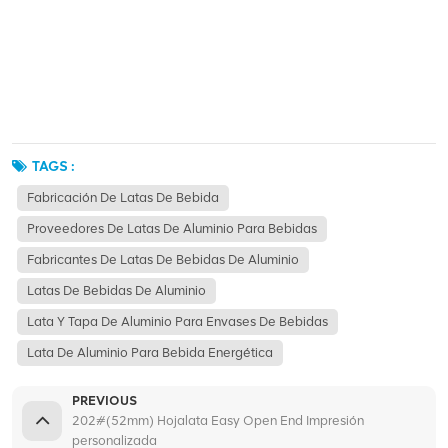
TAGS :
Fabricación De Latas De Bebida
Proveedores De Latas De Aluminio Para Bebidas
Fabricantes De Latas De Bebidas De Aluminio
Latas De Bebidas De Aluminio
Lata Y Tapa De Aluminio Para Envases De Bebidas
Lata De Aluminio Para Bebida Energética
PREVIOUS
202#(52mm) Hojalata Easy Open End Impresión
personalizada