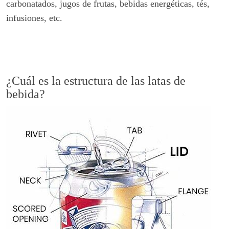
carbonatados, jugos de frutas, bebidas energéticas, tés,
infusiones, etc.
¿Cuál es la estructura de las latas de
bebida?