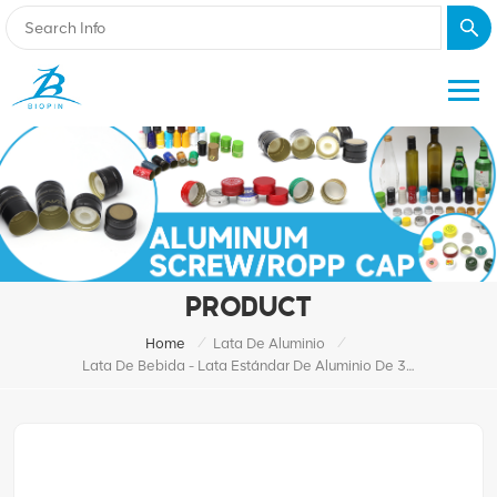
PRODUCT
/
/
Home
Lata De Aluminio
Lata De Bebida - Lata Estándar De Aluminio De 355 Ml