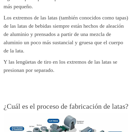
más pequeño.
Los extremos de las latas (también conocidos como tapas)
de las latas de bebidas siempre están hechos de aleación
de aluminio y prensados a partir de una mezcla de
aluminio un poco más sustancial y gruesa que el cuerpo
de la lata.
Y las lengüetas de tiro en los extremos de las latas se
presionan por separado.
¿Cuál es el proceso de fabricación de latas?