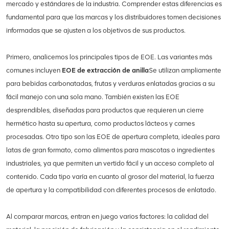
mercado y estándares de la industria. Comprender estas diferencias es
fundamental para que las marcas y los distribuidores tomen decisiones
informadas que se ajusten a los objetivos de sus productos.
Primero, analicemos los principales tipos de EOE. Las variantes más
comunes incluyen
EOE de extracción de anilla
Se utilizan ampliamente
para bebidas carbonatadas, frutas y verduras enlatadas gracias a su
fácil manejo con una sola mano. También existen las EOE
desprendibles, diseñadas para productos que requieren un cierre
hermético hasta su apertura, como productos lácteos y carnes
procesadas. Otro tipo son las EOE de apertura completa, ideales para
latas de gran formato, como alimentos para mascotas o ingredientes
industriales, ya que permiten un vertido fácil y un acceso completo al
contenido. Cada tipo varía en cuanto al grosor del material, la fuerza
de apertura y la compatibilidad con diferentes procesos de enlatado.
Al comparar marcas, entran en juego varios factores: la calidad del