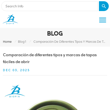
BLOG
/
/
Home
Blog1
Comparación De Diferentes Tipos Y Marcas De Tapas Fáciles De Abrir
Comparación de diferentes tipos y marcas de tapas
fáciles de abrir
DEC 03, 2025