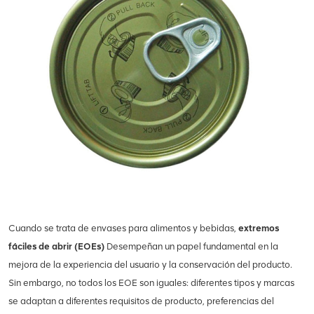
Cuando se trata de envases para alimentos y bebidas,
extremos
fáciles de abrir
(EOEs)
Desempeñan un papel fundamental en la
mejora de la experiencia del usuario y la conservación del producto.
Sin embargo, no todos los EOE son iguales: diferentes tipos y marcas
se adaptan a diferentes requisitos de producto, preferencias del