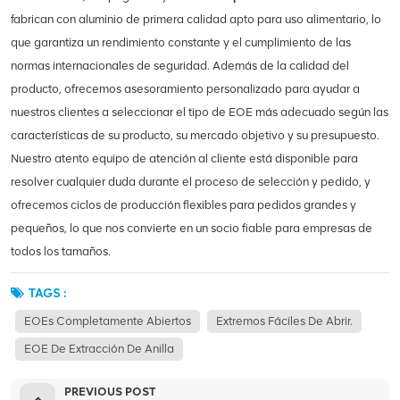
fabrican con aluminio de primera calidad apto para uso alimentario, lo
que garantiza un rendimiento constante y el cumplimiento de las
normas internacionales de seguridad. Además de la calidad del
producto, ofrecemos asesoramiento personalizado para ayudar a
nuestros clientes a seleccionar el tipo de EOE más adecuado según las
características de su producto, su mercado objetivo y su presupuesto.
Nuestro atento equipo de atención al cliente está disponible para
resolver cualquier duda durante el proceso de selección y pedido, y
ofrecemos ciclos de producción flexibles para pedidos grandes y
pequeños, lo que nos convierte en un socio fiable para empresas de
todos los tamaños.
TAGS :
EOEs Completamente Abiertos
Extremos Fáciles De Abrir.
EOE De Extracción De Anilla
PREVIOUS POST