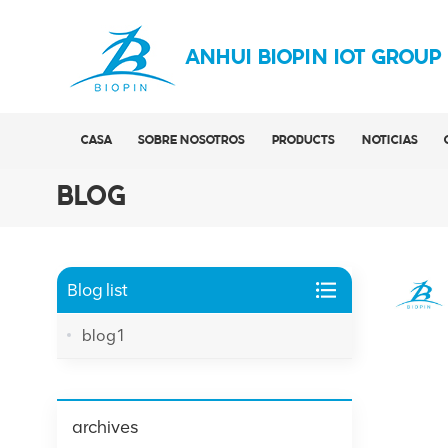
ANHUI BIOPIN IOT GROUP
CASA
SOBRE NOSOTROS
PRODUCTS
NOTICIAS
BLOG
Blog list
blog1
archives