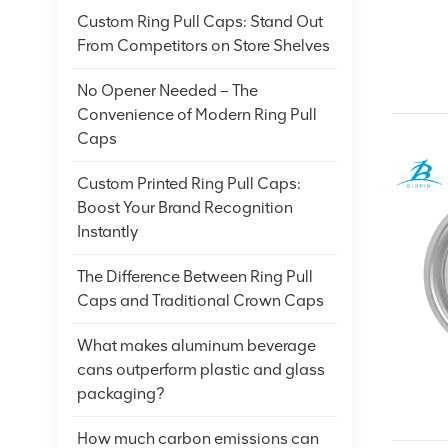
Custom Ring Pull Caps: Stand Out
From Competitors on Store Shelves
No Opener Needed – The
Convenience of Modern Ring Pull
Caps
Custom Printed Ring Pull Caps:
Boost Your Brand Recognition
Instantly
The Difference Between Ring Pull
Caps and Traditional Crown Caps
What makes aluminum beverage
cans outperform plastic and glass
packaging?
How much carbon emissions can