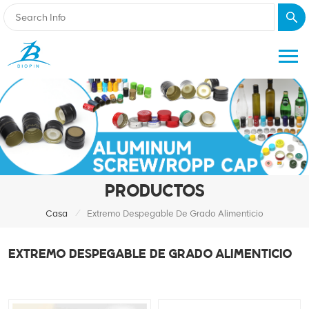
PRODUCTOS
/
Casa
Extremo Despegable De Grado Alimenticio
EXTREMO DESPEGABLE DE GRADO ALIMENTICIO