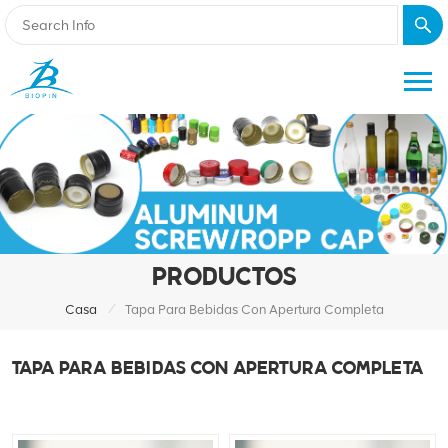
PRODUCTOS
/
Casa
Tapa Para Bebidas Con Apertura Completa
TAPA PARA BEBIDAS CON APERTURA COMPLETA