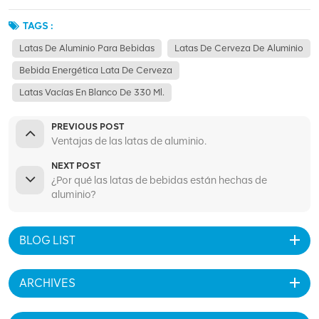
TAGS :
Latas De Aluminio Para Bebidas
Latas De Cerveza De Aluminio
Bebida Energética Lata De Cerveza
Latas Vacías En Blanco De 330 Ml.
PREVIOUS POST
Ventajas de las latas de aluminio.
NEXT POST
¿Por qué las latas de bebidas están hechas de
aluminio?
BLOG LIST
ARCHIVES