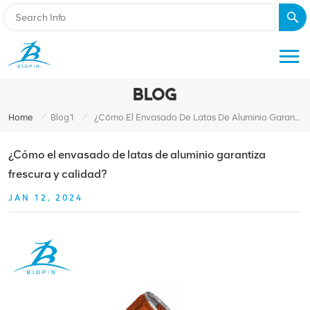
BLOG
/
/
Home
Blog1
¿Cómo El Envasado De Latas De Aluminio Garantiza Frescura Y Calidad?
¿Cómo el envasado de latas de aluminio garantiza
frescura y calidad?
JAN 12, 2024