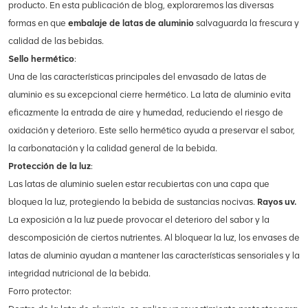
producto. En esta publicación de blog, exploraremos las diversas
formas en que
embalaje de latas de aluminio
salvaguarda la frescura y
calidad de las bebidas.
Sello hermético
:
Una de las características principales del envasado de latas de
aluminio es su excepcional cierre hermético. La lata de aluminio evita
eficazmente la entrada de aire y humedad, reduciendo el riesgo de
oxidación y deterioro. Este sello hermético ayuda a preservar el sabor,
la carbonatación y la calidad general de la bebida.
Protección de la luz
:
Las latas de aluminio suelen estar recubiertas con una capa que
bloquea la luz, protegiendo la bebida de sustancias nocivas.
Rayos uv.
La exposición a la luz puede provocar el deterioro del sabor y la
descomposición de ciertos nutrientes. Al bloquear la luz, los envases de
latas de aluminio ayudan a mantener las características sensoriales y la
integridad nutricional de la bebida.
Forro protector: