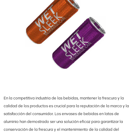
En la competitiva industria de las bebidas, mantener la frescura y la
calidad de los productos es crucial para la reputación de la marca y la
satisfacción del consumidor. Los envases de bebidas en latas de
aluminio han demostrado ser una solución eficaz para garantizar la
conservación de la frescura y el mantenimiento de la calidad del