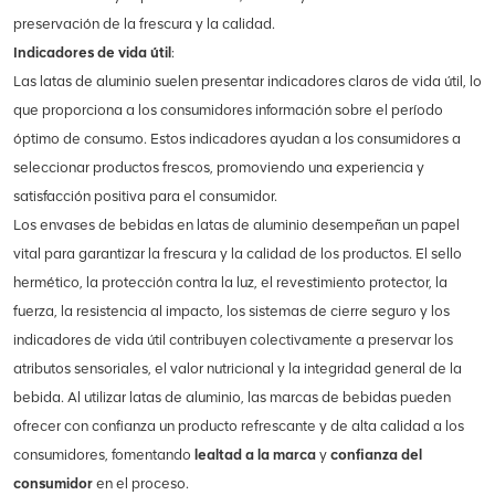
preservación de la frescura y la calidad.
Indicadores de vida útil
:
Las latas de aluminio suelen presentar indicadores claros de vida útil, lo
que proporciona a los consumidores información sobre el período
óptimo de consumo. Estos indicadores ayudan a los consumidores a
seleccionar productos frescos, promoviendo una experiencia y
satisfacción positiva para el consumidor.
Los envases de bebidas en latas de aluminio desempeñan un papel
vital para garantizar la frescura y la calidad de los productos. El sello
hermético, la protección contra la luz, el revestimiento protector, la
fuerza, la resistencia al impacto, los sistemas de cierre seguro y los
indicadores de vida útil contribuyen colectivamente a preservar los
atributos sensoriales, el valor nutricional y la integridad general de la
bebida. Al utilizar latas de aluminio, las marcas de bebidas pueden
ofrecer con confianza un producto refrescante y de alta calidad a los
consumidores, fomentando
lealtad a la marca
y
confianza del
consumidor
en el proceso.