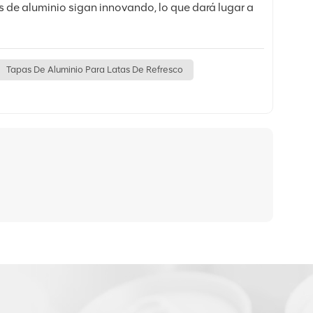
 de aluminio sigan innovando, lo que dará lugar a
Tapas De Aluminio Para Latas De Refresco