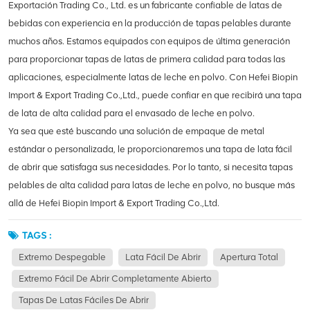
Exportación Trading Co., Ltd. es un fabricante confiable de latas de
bebidas con experiencia en la producción de tapas pelables durante
muchos años. Estamos equipados con equipos de última generación
para proporcionar tapas de latas de primera calidad para todas las
aplicaciones, especialmente latas de leche en polvo. Con Hefei Biopin
Import & Export Trading Co.,Ltd., puede confiar en que recibirá una tapa
de lata de alta calidad para el envasado de leche en polvo.
Ya sea que esté buscando una solución de empaque de metal
estándar o personalizada, le proporcionaremos una tapa de lata fácil
de abrir que satisfaga sus necesidades. Por lo tanto, si necesita tapas
pelables de alta calidad para latas de leche en polvo, no busque más
allá de Hefei Biopin Import & Export Trading Co.,Ltd.
TAGS :
Extremo Despegable
Lata Fácil De Abrir
Apertura Total
Extremo Fácil De Abrir Completamente Abierto
Tapas De Latas Fáciles De Abrir