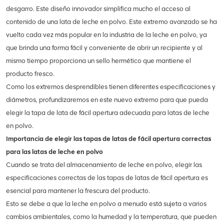
desgarro. Este diseño innovador simplifica mucho el acceso al
contenido de una lata de leche en polvo. Este extremo avanzado se ha
vuelto cada vez más popular en la industria de la leche en polvo, ya
que brinda una forma fácil y conveniente de abrir un recipiente y al
mismo tiempo proporciona un sello hermético que mantiene el
producto fresco.
Como los extremos desprendibles tienen diferentes especificaciones y
diámetros, profundizaremos en este nuevo extremo para que pueda
elegir la tapa de lata de fácil apertura adecuada para latas de leche
en polvo.
Importancia de elegir las tapas de latas de fácil apertura correctas
para las latas de leche en polvo
Cuando se trata del almacenamiento de leche en polvo, elegir las
especificaciones correctas de las tapas de latas de fácil apertura es
esencial para mantener la frescura del producto.
Esto se debe a que la leche en polvo a menudo está sujeta a varios
cambios ambientales, como la humedad y la temperatura, que pueden