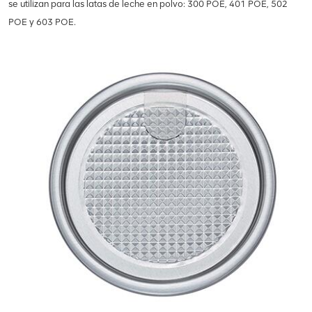
se utilizan para las latas de leche en polvo: 300 POE, 401 POE, 502
POE y 603 POE.