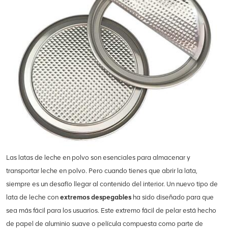
Las latas de leche en polvo son esenciales para almacenar y
transportar leche en polvo. Pero cuando tienes que abrir la lata,
siempre es un desafío llegar al contenido del interior. Un nuevo tipo de
lata de leche con
extremos despegables
ha sido diseñado para que
sea más fácil para los usuarios. Este extremo fácil de pelar está hecho
de papel de aluminio suave o película compuesta como parte de