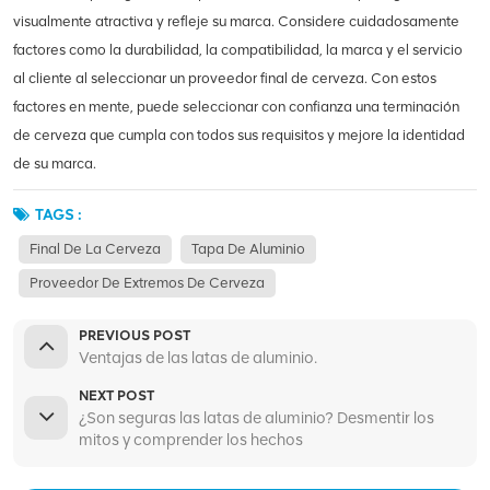
visualmente atractiva y refleje su marca. Considere cuidadosamente
factores como la durabilidad, la compatibilidad, la marca y el servicio
al cliente al seleccionar un proveedor final de cerveza. Con estos
factores en mente, puede seleccionar con confianza una terminación
de cerveza que cumpla con todos sus requisitos y mejore la identidad
de su marca.
TAGS :
Final De La Cerveza
Tapa De Aluminio
Proveedor De Extremos De Cerveza
PREVIOUS POST
Ventajas de las latas de aluminio.
NEXT POST
¿Son seguras las latas de aluminio? Desmentir los
mitos y comprender los hechos