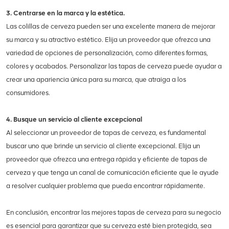
3. Centrarse en la marca y la estética.
Las colillas de cerveza pueden ser una excelente manera de mejorar
su marca y su atractivo estético. Elija un proveedor que ofrezca una
variedad de opciones de personalización, como diferentes formas,
colores y acabados. Personalizar las tapas de cerveza puede ayudar a
crear una apariencia única para su marca, que atraiga a los
consumidores.
4. Busque un servicio al cliente excepcional
Al seleccionar un proveedor de tapas de cerveza, es fundamental
buscar uno que brinde un servicio al cliente excepcional. Elija un
proveedor que ofrezca una entrega rápida y eficiente de tapas de
cerveza y que tenga un canal de comunicación eficiente que le ayude
a resolver cualquier problema que pueda encontrar rápidamente.
En conclusión, encontrar las mejores tapas de cerveza para su negocio
es esencial para garantizar que su cerveza esté bien protegida, sea