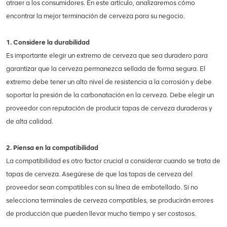
atraer a los consumidores. En este artículo, analizaremos cómo
encontrar la mejor terminación de cerveza para su negocio.
1. Considere la durabilidad
Es importante elegir un extremo de cerveza que sea duradero para
garantizar que la cerveza permanezca sellada de forma segura. El
extremo debe tener un alto nivel de resistencia a la corrosión y debe
soportar la presión de la carbonatación en la cerveza. Debe elegir un
proveedor con reputación de producir tapas de cerveza duraderas y
de alta calidad.
2. Piensa en la compatibilidad
La compatibilidad es otro factor crucial a considerar cuando se trata de
tapas de cerveza. Asegúrese de que las tapas de cerveza del
proveedor sean compatibles con su línea de embotellado. Si no
selecciona terminales de cerveza compatibles, se producirán errores
de producción que pueden llevar mucho tiempo y ser costosos.