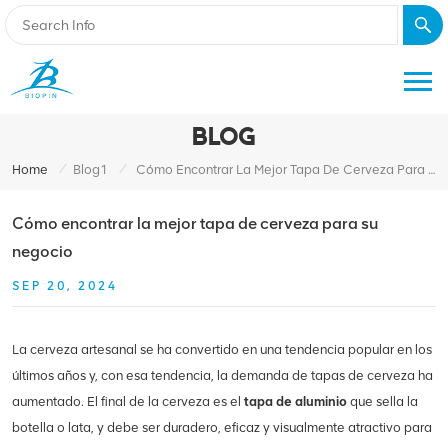
BLOG
/
/
Home
Blog1
Cómo Encontrar La Mejor Tapa De Cerveza Para Su Negocio
Cómo encontrar la mejor tapa de cerveza para su
negocio
SEP 20, 2024
La cerveza artesanal se ha convertido en una tendencia popular en los
últimos años y, con esa tendencia, la demanda de tapas de cerveza ha
aumentado. El final de la cerveza es el
tapa de aluminio
que sella la
botella o lata, y debe ser duradero, eficaz y visualmente atractivo para