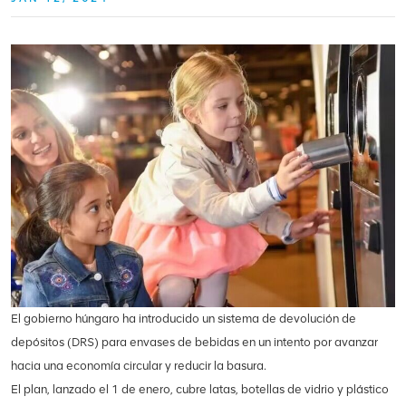
El gobierno húngaro ha introducido un sistema de devolución de
depósitos (DRS) para envases de bebidas en un intento por avanzar
hacia una economía circular y reducir la basura.
El plan, lanzado el 1 de enero, cubre latas, botellas de vidrio y plástico