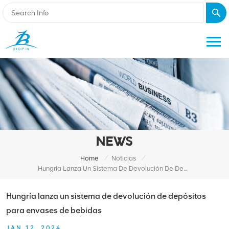
NEWS
/
/
Home
Noticias
Hungría Lanza Un Sistema De Devolución De Depósitos Para Envases De Bebidas
Hungría lanza un sistema de devolución de depósitos
para envases de bebidas
JAN 12, 2024