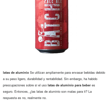
latas de aluminio
Se utilizan ampliamente para envasar bebidas debido
a su peso ligero, durabilidad y rentabilidad. Sin embargo, ha habido
preocupaciones sobre si el uso
latas de aluminio para beber
es
seguro. Entonces, ¿las latas de aluminio son malas para ti? La
respuesta es no, realmente no.