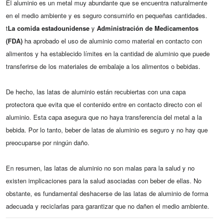
El aluminio es un metal muy abundante que se encuentra naturalmente
en el medio ambiente y es seguro consumirlo en pequeñas cantidades.
t
La comida estadounidense
y
Administración de Medicamentos
(FDA)
ha aprobado el uso de aluminio como material en contacto con
alimentos y ha establecido límites en la cantidad de aluminio que puede
transferirse de los materiales de embalaje a los alimentos o bebidas.
De hecho, las latas de aluminio están recubiertas con una capa
protectora que evita que el contenido entre en contacto directo con el
aluminio. Esta capa asegura que no haya transferencia del metal a la
bebida. Por lo tanto, beber de latas de aluminio es seguro y no hay que
preocuparse por ningún daño.
En resumen, las latas de aluminio no son malas para la salud y no
existen implicaciones para la salud asociadas con beber de ellas. No
obstante, es fundamental deshacerse de las latas de aluminio de forma
adecuada y reciclarlas para garantizar que no dañen el medio ambiente.