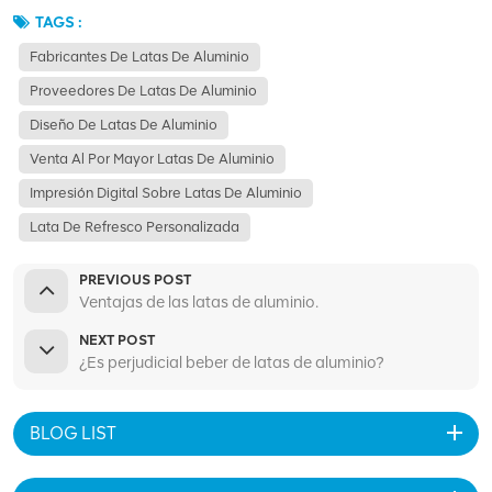
TAGS :
Fabricantes De Latas De Aluminio
Proveedores De Latas De Aluminio
Diseño De Latas De Aluminio
Venta Al Por Mayor Latas De Aluminio
Impresión Digital Sobre Latas De Aluminio
Lata De Refresco Personalizada
PREVIOUS POST
Ventajas de las latas de aluminio.
NEXT POST
¿Es perjudicial beber de latas de aluminio?
BLOG LIST