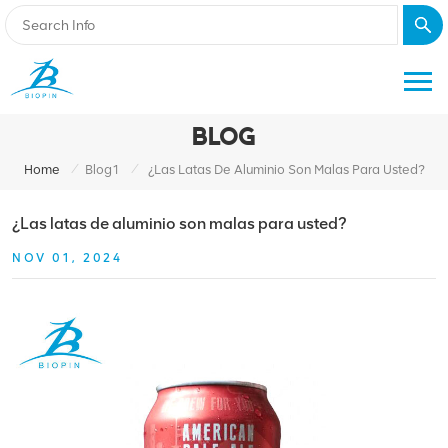
BLOG
/
/
Home
Blog1
¿Las Latas De Aluminio Son Malas Para Usted?
¿Las latas de aluminio son malas para usted?
NOV 01, 2024