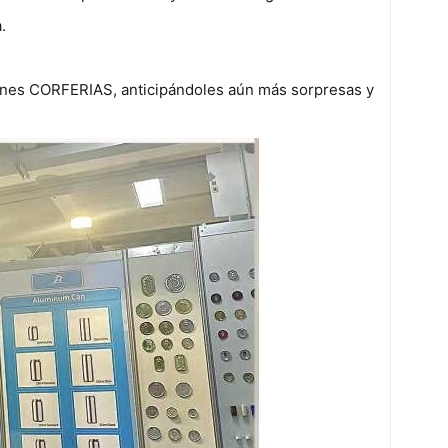
.
ones CORFERIAS, anticipándoles aún más sorpresas y