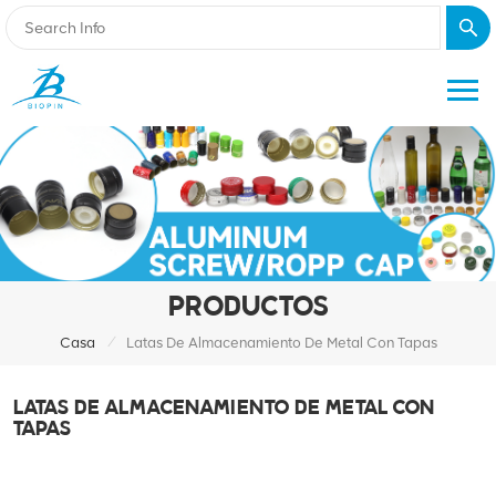
PRODUCTOS
/
Casa
Latas De Almacenamiento De Metal Con Tapas
LATAS DE ALMACENAMIENTO DE METAL CON
TAPAS