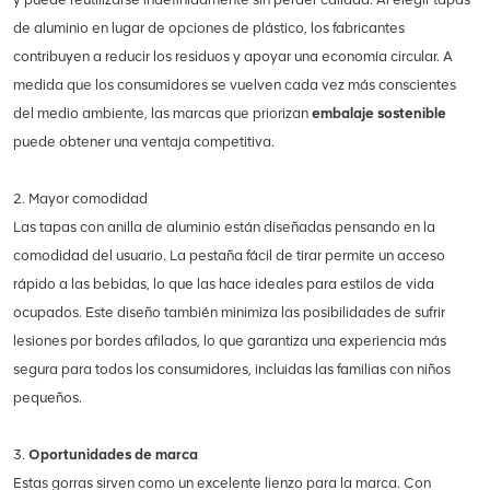
de aluminio en lugar de opciones de plástico, los fabricantes
contribuyen a reducir los residuos y apoyar una economía circular. A
medida que los consumidores se vuelven cada vez más conscientes
del medio ambiente, las marcas que priorizan
embalaje sostenible
puede obtener una ventaja competitiva.
2. Mayor comodidad
Las tapas con anilla de aluminio están diseñadas pensando en la
comodidad del usuario. La pestaña fácil de tirar permite un acceso
rápido a las bebidas, lo que las hace ideales para estilos de vida
ocupados. Este diseño también minimiza las posibilidades de sufrir
lesiones por bordes afilados, lo que garantiza una experiencia más
segura para todos los consumidores, incluidas las familias con niños
pequeños.
3.
Oportunidades de marca
Estas gorras sirven como un excelente lienzo para la marca. Con