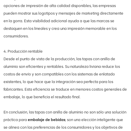
opciones de impresión de alta calidad disponibles, las empresas
pueden mostrar sus logotipos y mensajes de marketing directamente
en la gorra. Esta visibilidad adicional ayuda a que las marcas se
destaquen en los lineales y crea una impresión memorable en los
consumidores.
4. Producción rentable
Desde el punto de vista de la producción, las tapas con anilla de
aluminio son eficientes y rentables. Su naturaleza liviana reduce los
costos de envío y son compatibles con los sistemas de enlatado
existentes, lo que hace que la integración sea perfecta para los
fabricantes. Esta eficiencia se traduce en menores costos generales de
embalaje, lo que beneficia el resultado final.
En conclusión, las tapas con anilla de aluminio no son sólo una solución
práctica para
embalaje de bebidas
; son una elección inteligente que
se alinea con las preferencias de los consumidores y los objetivos de