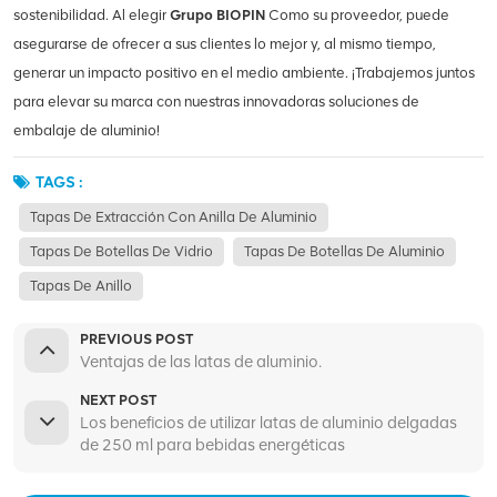
sostenibilidad. Al elegir
Grupo BIOPIN
Como su proveedor, puede
asegurarse de ofrecer a sus clientes lo mejor y, al mismo tiempo,
generar un impacto positivo en el medio ambiente. ¡Trabajemos juntos
para elevar su marca con nuestras innovadoras soluciones de
embalaje de aluminio!
TAGS :
Tapas De Extracción Con Anilla De Aluminio
Tapas De Botellas De Vidrio
Tapas De Botellas De Aluminio
Tapas De Anillo
PREVIOUS POST
Ventajas de las latas de aluminio.
NEXT POST
Los beneficios de utilizar latas de aluminio delgadas
de 250 ml para bebidas energéticas