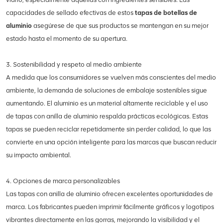
capacidades de sellado efectivas de estos
tapas de botellas de
aluminio
asegúrese de que sus productos se mantengan en su mejor
estado hasta el momento de su apertura.
3. Sostenibilidad y respeto al medio ambiente
A medida que los consumidores se vuelven más conscientes del medio
ambiente, la demanda de soluciones de embalaje sostenibles sigue
aumentando. El aluminio es un material altamente reciclable y el uso
de tapas con anilla de aluminio respalda prácticas ecológicas. Estas
tapas se pueden reciclar repetidamente sin perder calidad, lo que las
convierte en una opción inteligente para las marcas que buscan reducir
su impacto ambiental.
4. Opciones de marca personalizables
Las tapas con anilla de aluminio ofrecen excelentes oportunidades de
marca. Los fabricantes pueden imprimir fácilmente gráficos y logotipos
vibrantes directamente en las gorras, mejorando la visibilidad y el