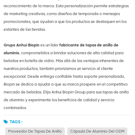
reconocimiento de la marca. Esta personalización permite estrategias
de marketing creativas, como diseños de temporada o mensajes
promocionales, que ayudan a que los productos se destaquen en los
estantes de las tiendas.
Grupo Anhui Biopin
es un líder
fabricante de tapas de anillo de
aluminio
, comprometidos a brindar soluciones de alta calidad para
bebidas en botella de vidrio. Más allá de las ventajas inherentes de
nuestros productos, también priorizamos un servicio al cliente
excepcional. Desde entrega confiable hasta soporte personalizado,
Biopin se dedica a ayudar a que su marca prospere en el competitivo
mercado de bebidas. Elija Anhui Biopin Group para sus tapas de anillo
de aluminio y experimente los beneficios de calidad y servicio
combinados.
TAGS :
Proveedor De Tapas De Anillo
Cápsula De Aluminio Del ODM