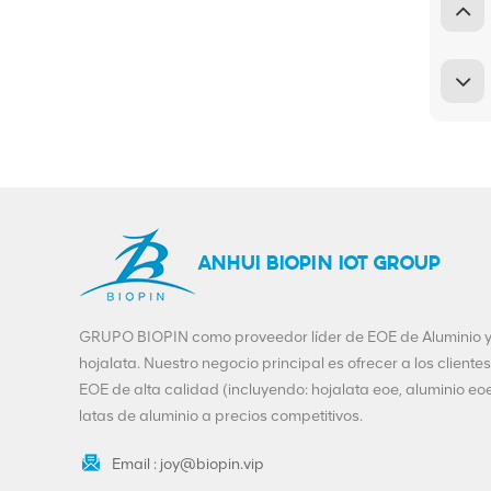
ANHUI BIOPIN IOT GROUP
GRUPO BIOPIN como proveedor líder de EOE de Aluminio 
hojalata. Nuestro negocio principal es ofrecer a los clientes
EOE de alta calidad (incluyendo: hojalata eoe, aluminio eoe
latas de aluminio a precios competitivos.
Email :
joy@biopin.vip