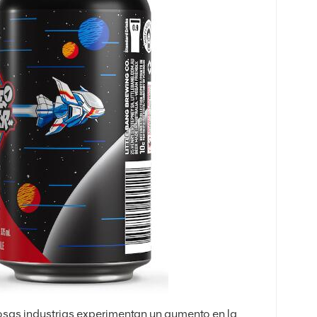
as industrias experimentan un aumento en la