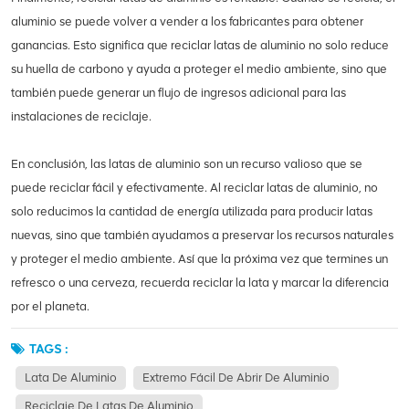
aluminio se puede volver a vender a los fabricantes para obtener
ganancias. Esto significa que reciclar latas de aluminio no solo reduce
su huella de carbono y ayuda a proteger el medio ambiente, sino que
también puede generar un flujo de ingresos adicional para las
instalaciones de reciclaje.
En conclusión, las latas de aluminio son un recurso valioso que se
puede reciclar fácil y efectivamente. Al reciclar latas de aluminio, no
solo reducimos la cantidad de energía utilizada para producir latas
nuevas, sino que también ayudamos a preservar los recursos naturales
y proteger el medio ambiente. Así que la próxima vez que termines un
refresco o una cerveza, recuerda reciclar la lata y marcar la diferencia
por el planeta.
TAGS :
Lata De Aluminio
Extremo Fácil De Abrir De Aluminio
Reciclaje De Latas De Aluminio