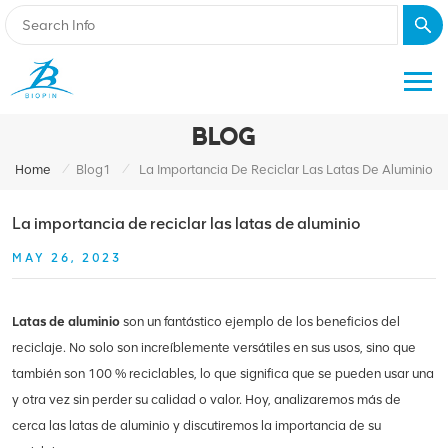
BLOG
/
/
Home
Blog1
La Importancia De Reciclar Las Latas De Aluminio
La importancia de reciclar las latas de aluminio
MAY 26, 2023
Latas de aluminio
son un fantástico ejemplo de los beneficios del
reciclaje. No solo son increíblemente versátiles en sus usos, sino que
también son 100 % reciclables, lo que significa que se pueden usar una
y otra vez sin perder su calidad o valor. Hoy, analizaremos más de
cerca las latas de aluminio y discutiremos la importancia de su