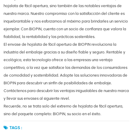
hojalata de fácil apertura, sino también de las notables ventajas de
nuestra marca. Nuestro compromiso con la satisfacción del cliente es
inquebrantable y nos esforzamos al máximo para brindarles un servicio
ejemplar. Con BIOPIN, cuenta con un socio de confianza que valora la
fiabilidad, la rentabilidad y las prácticas sostenibles.
El envase de hojalata de fácil apertura de BIOPIN revoluciona la
industria del embalaje gracias a su diseño fiable y seguro. Rentable y
ecológica, esta tecnología ofrece a las empresas una ventaja
competitiva, a la vez que satisface las demandas de los consumidores
de comodidad y sostenibilidad. Adopte las soluciones innovadoras de
BIOPIN para descubrir un sinfín de posibilidades de embalaje.
Contáctenos para descubrir las ventajas inigualables de nuestra marca
y llevar sus envases al siguiente nivel.
Recuerde, no se trata solo del extremo de hojalata de fácil apertura,
sino del paquete completo: BIOPIN, su socio en el éxito.
TAGS :