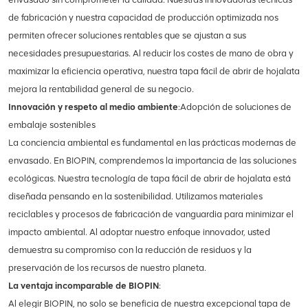
de fabricación y nuestra capacidad de producción optimizada nos
permiten ofrecer soluciones rentables que se ajustan a sus
necesidades presupuestarias. Al reducir los costes de mano de obra y
maximizar la eficiencia operativa, nuestra tapa fácil de abrir de hojalata
mejora la rentabilidad general de su negocio.
Innovación y respeto al medio ambiente
:Adopción de soluciones de
embalaje sostenibles
La conciencia ambiental es fundamental en las prácticas modernas de
envasado. En BIOPIN, comprendemos la importancia de las soluciones
ecológicas. Nuestra tecnología de tapa fácil de abrir de hojalata está
diseñada pensando en la sostenibilidad. Utilizamos materiales
reciclables y procesos de fabricación de vanguardia para minimizar el
impacto ambiental. Al adoptar nuestro enfoque innovador, usted
demuestra su compromiso con la reducción de residuos y la
preservación de los recursos de nuestro planeta.
La ventaja incomparable de BIOPIN
:
Al elegir BIOPIN, no solo se beneficia de nuestra excepcional tapa de