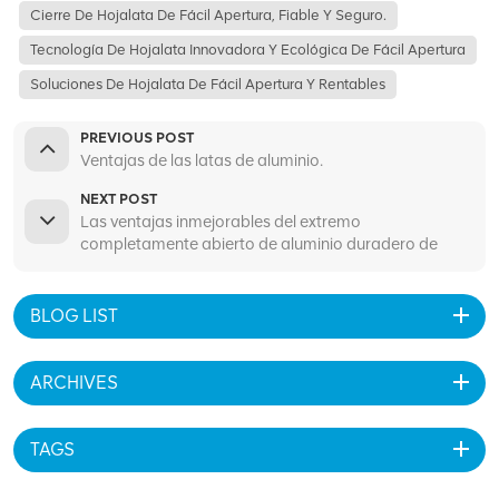
Cierre De Hojalata De Fácil Apertura, Fiable Y Seguro.
Tecnología De Hojalata Innovadora Y Ecológica De Fácil Apertura
Soluciones De Hojalata De Fácil Apertura Y Rentables
PREVIOUS POST
Ventajas de las latas de aluminio.
NEXT POST
Las ventajas inmejorables del extremo
completamente abierto de aluminio duradero de
BIOPIN
BLOG LIST
ARCHIVES
TAGS