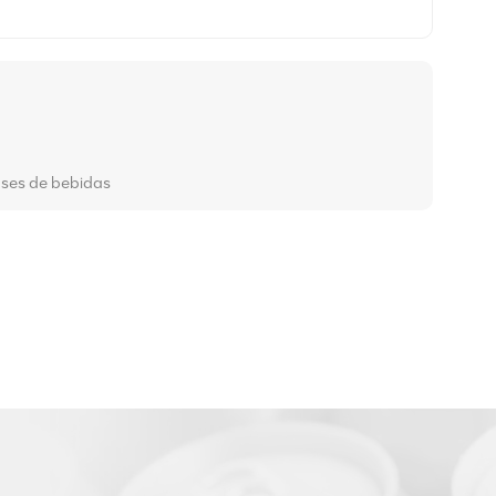
vases de bebidas