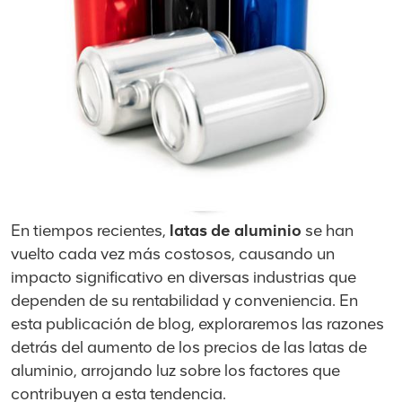
En tiempos recientes,
latas de aluminio
se han
vuelto cada vez más costosos, causando un
impacto significativo en diversas industrias que
dependen de su rentabilidad y conveniencia. En
esta publicación de blog, exploraremos las razones
detrás del aumento de los precios de las latas de
aluminio, arrojando luz sobre los factores que
contribuyen a esta tendencia.