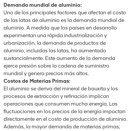
Demanda mundial de aluminio:
Uno de los principales factores que afectan el costo
de las latas de aluminio es la demanda mundial de
aluminio. A medida que los países en desarrollo
experimentan una rápida industrialización y
urbanización, la demanda de productos de
aluminio, incluidas las latas, ha aumentado
sustancialmente. Este aumento de la demanda
ejerce presión sobre la cadena de suministro
mundial y genera precios más altos.
Costos de Materias Primas:
El aluminio se deriva del mineral de bauxita y los
procesos de extracción y refinación implican
operaciones que consumen mucha energía. Las
fluctuaciones en los precios de la energía impactan
directamente en el costo de producción de aluminio.
Además, la mayor demanda de materias primas,