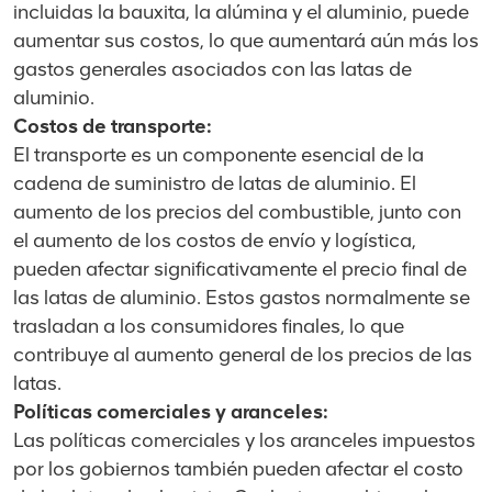
incluidas la bauxita, la alúmina y el aluminio, puede
aumentar sus costos, lo que aumentará aún más los
gastos generales asociados con las latas de
aluminio.
Costos de transporte:
El transporte es un componente esencial de la
cadena de suministro de latas de aluminio. El
aumento de los precios del combustible, junto con
el aumento de los costos de envío y logística,
pueden afectar significativamente el precio final de
las latas de aluminio. Estos gastos normalmente se
trasladan a los consumidores finales, lo que
contribuye al aumento general de los precios de las
latas.
Políticas comerciales y aranceles:
Las políticas comerciales y los aranceles impuestos
por los gobiernos también pueden afectar el costo