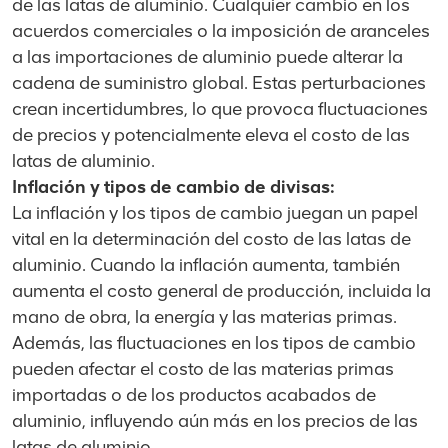
de las latas de aluminio. Cualquier cambio en los
acuerdos comerciales o la imposición de aranceles
a las importaciones de aluminio puede alterar la
cadena de suministro global. Estas perturbaciones
crean incertidumbres, lo que provoca fluctuaciones
de precios y potencialmente eleva el costo de las
latas de aluminio.
Inflación y tipos de cambio de divisas:
La inflación y los tipos de cambio juegan un papel
vital en la determinación del costo de las latas de
aluminio. Cuando la inflación aumenta, también
aumenta el costo general de producción, incluida la
mano de obra, la energía y las materias primas.
Además, las fluctuaciones en los tipos de cambio
pueden afectar el costo de las materias primas
importadas o de los productos acabados de
aluminio, influyendo aún más en los precios de las
latas de aluminio.