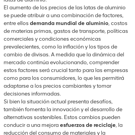
El aumento de los precios de las latas de aluminio
se puede atribuir a una combinación de factores,
entre ellos
demanda mundial de aluminio
, costos
de materias primas, gastos de transporte, políticas
comerciales y condiciones económicas
prevalecientes, como la inflación y los tipos de
cambio de divisas. A medida que la dinámica del
mercado continúa evolucionando, comprender
estos factores será crucial tanto para las empresas
como para los consumidores, lo que les permitirá
adaptarse a los precios cambiantes y tomar
decisiones informadas.
Si bien la situación actual presenta desafíos,
también fomenta la innovación y el desarrollo de
alternativas sostenibles. Estos cambios pueden
conducir a una mejora
esfuerzos de reciclaje
, la
reducción del consumo de materiales y la