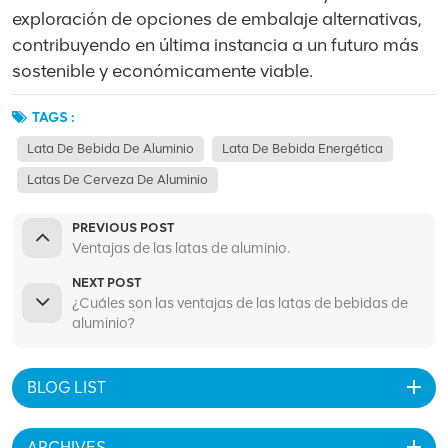
exploración de opciones de embalaje alternativas,
contribuyendo en última instancia a un futuro más
sostenible y económicamente viable.
TAGS :
Lata De Bebida De Aluminio
Lata De Bebida Energética
Latas De Cerveza De Aluminio
PREVIOUS POST
Ventajas de las latas de aluminio.
NEXT POST
¿Cuáles son las ventajas de las latas de bebidas de
aluminio?
BLOG LIST
ARCHIVES