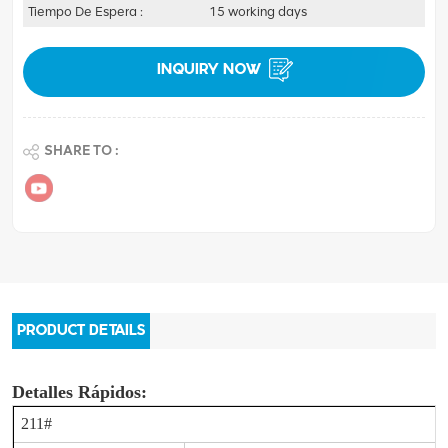
Tiempo De Espera :
15 working days
INQUIRY NOW
SHARE TO :
PRODUCT DETAILS
Detalles Rápidos:
211#