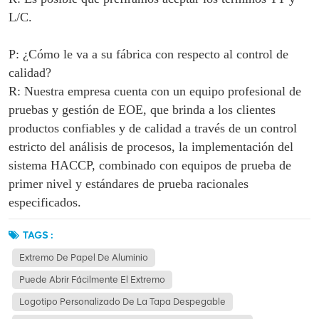
L/C.
P: ¿Cómo le va a su fábrica con respecto al control de
calidad?
R: Nuestra empresa cuenta con un equipo profesional de
pruebas y gestión de EOE, que brinda a los clientes
productos confiables y de calidad a través de un control
estricto del análisis de procesos, la implementación del
sistema HACCP, combinado con equipos de prueba de
primer nivel y estándares de prueba racionales
especificados.
TAGS :
Extremo De Papel De Aluminio
Puede Abrir Fácilmente El Extremo
Logotipo Personalizado De La Tapa Despegable