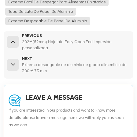
Extremo Fácil De Despegar Para Alimentos Enlatados
Tapa De Lata De Papel De Aluminio
Extremo Despegable De Papel De Aluminio
PREVIOUS
202#(52mm) Hojalata Easy Open End Impresión
personalizada
NEXT
Extremo despegable de aluminio de grado alimenticio de
300 # 73 mm
LEAVE A MESSAGE
If you are interested in our products and want to know more
details, please leave a message here, we will reply you as soon
as we can.