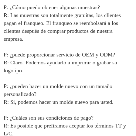
P: ¿Cómo puedo obtener algunas muestras?
R: Las muestras son totalmente gratuitas, los clientes
pagan el franqueo. El franqueo se reembolsará a los
clientes después de comprar productos de nuestra
empresa.
P: ¿puede proporcionar servicio de OEM y ODM?
R: Claro. Podemos ayudarlo a imprimir o grabar su
logotipo.
P: ¿pueden hacer un molde nuevo con un tamaño
personalizado?
R: Sí, podemos hacer un molde nuevo para usted.
P: ¿Cuáles son sus condiciones de pago?
R: Es posible que prefiramos aceptar los términos TT y
L/C.