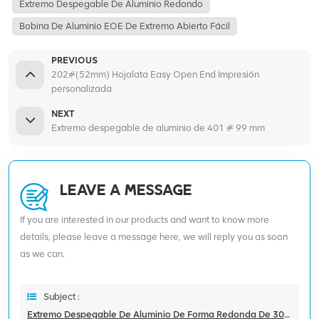
Extremo Despegable De Aluminio Redondo
Bobina De Aluminio EOE De Extremo Abierto Fácil
PREVIOUS
202#(52mm) Hojalata Easy Open End Impresión
personalizada
NEXT
Extremo despegable de aluminio de 401 # 99 mm
LEAVE A MESSAGE
If you are interested in our products and want to know more
details, please leave a message here, we will reply you as soon
as we can.
Subject :
Extremo Despegable De Aluminio De Forma Redonda De 307 # 83 Mm