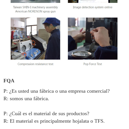
FQA
P: ¿Es usted una fábrica o una empresa comercial?
R: somos una fábrica.
P: ¿Cuál es el material de sus productos?
R: El material es principalmente
hojalata o TFS
.