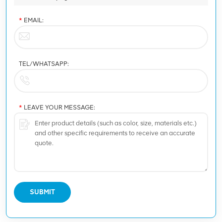
*
EMAIL:
TEL/WHATSAPP:
*
LEAVE YOUR MESSAGE:
SUBMIT