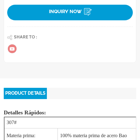
INQUIRY NOW
SHARE TO :
PRODUCT DETAILS
Detalles Rápidos:
307#
Materia prima:
100% materia prima de acero Bao