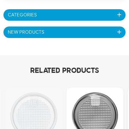
CATEGORIES
NEW PRODUCTS
RELATED PRODUCTS