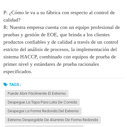
P: ¿Cómo le va a su fábrica con respecto al control de
calidad?
R: Nuestra empresa cuenta con un equipo profesional de
pruebas y gestión de EOE, que brinda a los clientes
productos confiables y de calidad a través de un control
estricto del análisis de procesos, la implementación del
sistema HACCP, combinado con equipos de prueba de
primer nivel y estándares de prueba racionales
especificados.
TAGS :
Puede Abrir Fácilmente El Extremo
Despegue La Tapa Para Lata De Comida
Despegar La Forma Redonda Del Extremo
Extremo Despegable De Aluminio De Forma Redonda