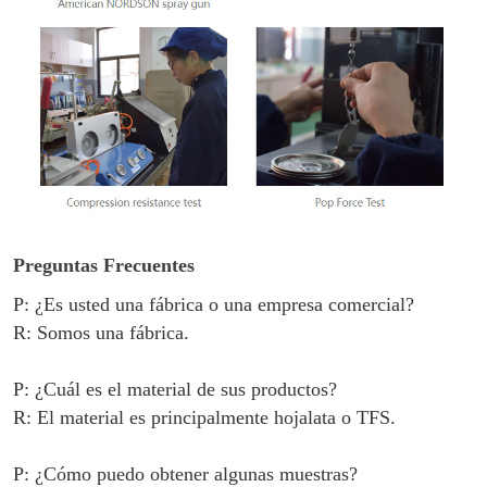
Preguntas Frecuentes
P: ¿Es usted una fábrica o una empresa comercial?
R: Somos una fábrica.
P: ¿Cuál es el material de sus productos?
R: El material es principalmente
hojalata o TFS
.
P: ¿Cómo puedo obtener algunas muestras?