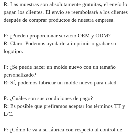
R: Las muestras son absolutamente gratuitas, el envío lo
pagan los clientes. El envío se reembolsará a los clientes
después de comprar productos de nuestra empresa.
P: ¿Pueden proporcionar servicio OEM y ODM?
R: Claro. Podemos ayudarle a imprimir o grabar su
logotipo.
P: ¿Se puede hacer un molde nuevo con un tamaño
personalizado?
R: Sí, podemos fabricar un molde nuevo para usted.
P: ¿Cuáles son sus condiciones de pago?
R: Es posible que prefiramos aceptar los términos TT y
L/C.
P: ¿Cómo le va a su fábrica con respecto al control de