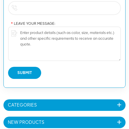
*
LEAVE YOUR MESSAGE:
SUBMIT
CATEGORIES
NEW PRODUCTS