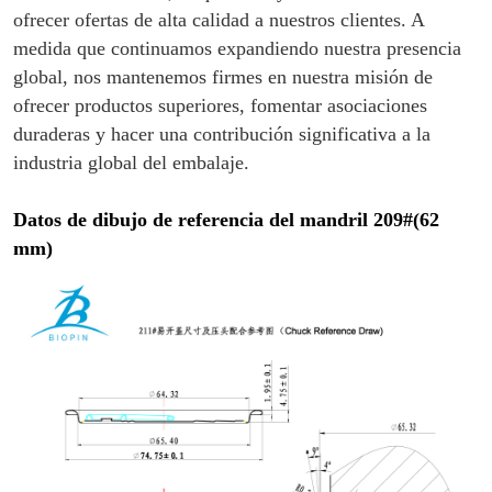
ofrecer ofertas de alta calidad a nuestros clientes. A
medida que continuamos expandiendo nuestra presencia
global, nos mantenemos firmes en nuestra misión de
ofrecer productos superiores, fomentar asociaciones
duraderas y hacer una contribución significativa a la
industria global del embalaje.
Datos de dibujo de referencia del mandril 209#(62
mm)