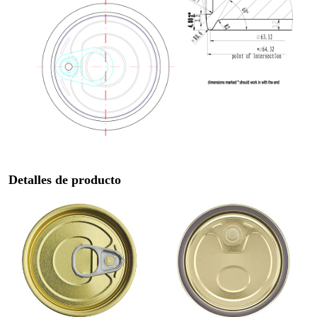
Detalles de producto