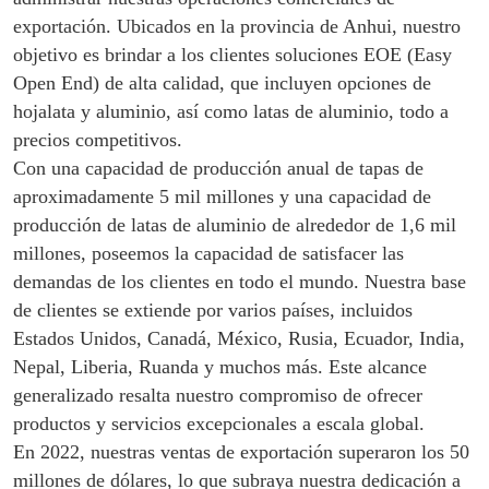
exportación. Ubicados en la provincia de Anhui, nuestro
objetivo es brindar a los clientes soluciones EOE (Easy
Open End) de alta calidad, que incluyen opciones de
hojalata y aluminio, así como latas de aluminio, todo a
precios competitivos.
Con una capacidad de producción anual de tapas de
aproximadamente 5 mil millones y una capacidad de
producción de latas de aluminio de alrededor de 1,6 mil
millones, poseemos la capacidad de satisfacer las
demandas de los clientes en todo el mundo. Nuestra base
de clientes se extiende por varios países, incluidos
Estados Unidos, Canadá, México, Rusia, Ecuador, India,
Nepal, Liberia, Ruanda y muchos más. Este alcance
generalizado resalta nuestro compromiso de ofrecer
productos y servicios excepcionales a escala global.
En 2022, nuestras ventas de exportación superaron los 50
millones de dólares, lo que subraya nuestra dedicación a