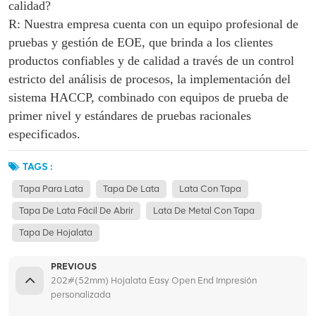
calidad?
R: Nuestra empresa cuenta con un equipo profesional de
pruebas y gestión de EOE, que brinda a los clientes
productos confiables y de calidad a través de un control
estricto del análisis de procesos, la implementación del
sistema HACCP, combinado con equipos de prueba de
primer nivel y estándares de pruebas racionales
especificados.
TAGS :
Tapa Para Lata
Tapa De Lata
Lata Con Tapa
Tapa De Lata Fácil De Abrir
Lata De Metal Con Tapa
Tapa De Hojalata
PREVIOUS
202#(52mm) Hojalata Easy Open End Impresión
personalizada