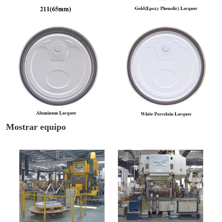
Mostrar equipo