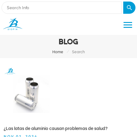
BLOG
/
Home
Search
¿Las latas de aluminio causan problemas de salud?
NOV 01, 2024