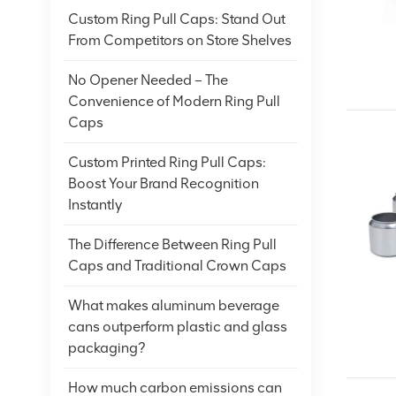
Custom Ring Pull Caps: Stand Out
From Competitors on Store Shelves
No Opener Needed – The
Convenience of Modern Ring Pull
Caps
Custom Printed Ring Pull Caps:
Boost Your Brand Recognition
Instantly
The Difference Between Ring Pull
Caps and Traditional Crown Caps
What makes aluminum beverage
cans outperform plastic and glass
packaging?
How much carbon emissions can