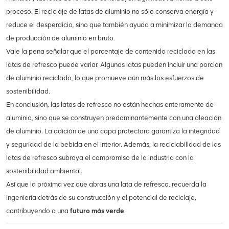
proceso. El reciclaje de latas de aluminio no sólo conserva energía y
reduce el desperdicio, sino que también ayuda a minimizar la demanda
de producción de aluminio en bruto.
Vale la pena señalar que el porcentaje de contenido reciclado en las
latas de refresco puede variar. Algunas latas pueden incluir una porción
de aluminio reciclado, lo que promueve aún más los esfuerzos de
sostenibilidad.
En conclusión, las latas de refresco no están hechas enteramente de
aluminio, sino que se construyen predominantemente con una aleación
de aluminio. La adición de una capa protectora garantiza la integridad
y seguridad de la bebida en el interior. Además, la reciclabilidad de las
latas de refresco subraya el compromiso de la industria con la
sostenibilidad ambiental.
Así que la próxima vez que abras una lata de refresco, recuerda la
ingeniería detrás de su construcción y el potencial de reciclaje,
contribuyendo a una
futuro más verde
.