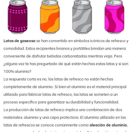
Latas de gaseosa
se han convertido en símbolos icónicos de refresco y
comodidad. Estos recipientes livianos y portátiles brindan una manera
conveniente de disfrutar bebidas carbonatadas mientras viaja. Pero
¿alguna vez te has preguntado de qué están hechas estas latas y si son
100% aluminio?
La respuesta corta es no, las latas de refresco no están hechas
completamente de aluminio. Si bien el aluminio es el material principal
utilizado para fabricar latas de refresco, las latas se someten a un
proceso específico para garantizar su durabilidad y funcionalidad.
La producción de latas de refresco implica una combinación de dos
materiales: aluminio y una capa protectora. El aluminio utilizado en las
latas de refrescos se conoce comúnmente como
aleación de aluminio
,