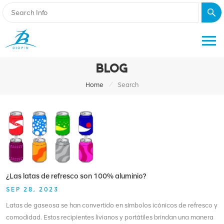
BLOG
/
Home
Search
¿Las latas de refresco son 100% aluminio?
SEP 28, 2023
Latas de gaseosa se han convertido en símbolos icónicos de refresco y
comodidad. Estos recipientes livianos y portátiles brindan una manera