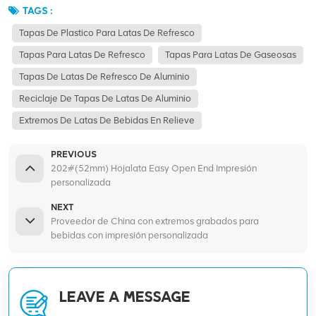
TAGS :
Tapas De Plastico Para Latas De Refresco
Tapas Para Latas De Refresco
Tapas Para Latas De Gaseosas
Tapas De Latas De Refresco De Aluminio
Reciclaje De Tapas De Latas De Aluminio
Extremos De Latas De Bebidas En Relieve
PREVIOUS
202#(52mm) Hojalata Easy Open End Impresión
personalizada
NEXT
Proveedor de China con extremos grabados para
bebidas con impresión personalizada
LEAVE A MESSAGE