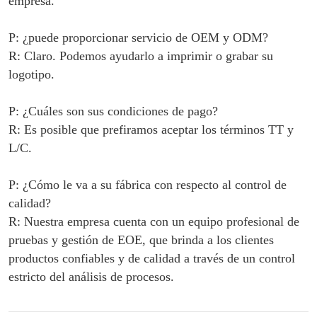
empresa.
P: ¿puede proporcionar servicio de OEM y ODM?
R: Claro. Podemos ayudarlo a imprimir o grabar su
logotipo.
P: ¿Cuáles son sus condiciones de pago?
R: Es posible que prefiramos aceptar los términos TT y
L/C.
P: ¿Cómo le va a su fábrica con respecto al control de
calidad?
R: Nuestra empresa cuenta con un equipo profesional de
pruebas y gestión de EOE, que brinda a los clientes
productos confiables y de calidad a través de un control
estricto del análisis de procesos.