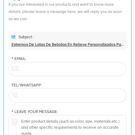
If you are interested in our products and want to know more
details, please leave a message here, we will reply you as soon
as we can.
Subject :
Extremos De Latas De Bebidas En Relieve Personalizados Para Bebidas
*
EMAIL:
TEL/WHATSAPP:
*
LEAVE YOUR MESSAGE: