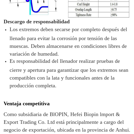
Descargo de responsabilidad
Los extremos deben secarse por completo después del
llenado para evitar la corrosión por tensión de las
muescas. Deben almacenarse en condiciones libres de
variación de humedad.
Es responsabilidad del llenador realizar pruebas de
cierre y apertura para garantizar que los extremos sean
compatibles con la lata y funcionales antes de la
producción completa.
Ventaja competitiva
Como subsidiaria de BlOPIN, Hefei Biopin lmport &
Export Trading Co. Ltd está principalmente a cargo del
negocio de exportación, ubicada en la provincia de Anhui.