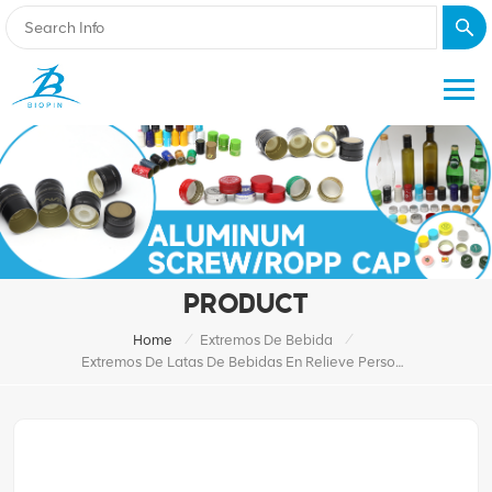
PRODUCT
/
/
Home
Extremos De Bebida
Extremos De Latas De Bebidas En Relieve Personalizados Para Bebidas