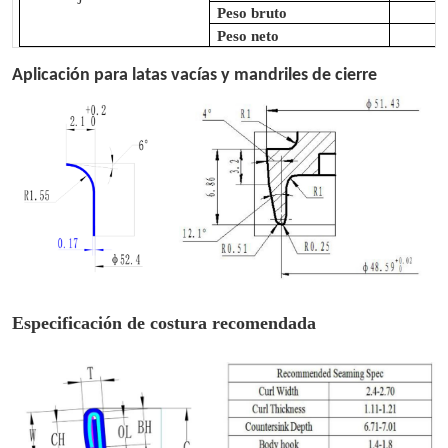
Peso bruto
Peso neto
Aplicación para latas vacías y mandriles de cierre
Especificación de costura recomendada