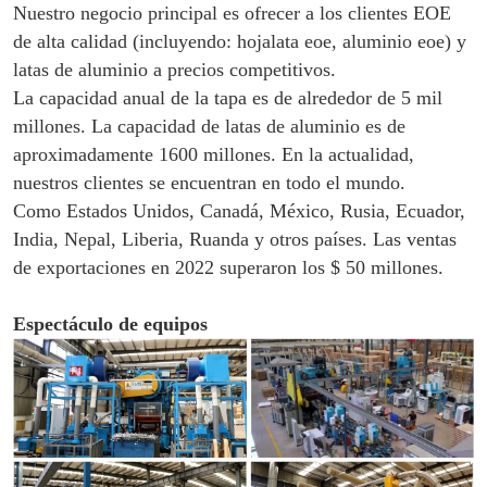
Nuestro negocio principal es ofrecer a los clientes EOE
de alta calidad (incluyendo: hojalata eoe, aluminio eoe) y
latas de aluminio a precios competitivos.
La capacidad anual de la tapa es de alrededor de 5 mil
millones. La capacidad de latas de aluminio es de
aproximadamente 1600 millones. En la actualidad,
nuestros clientes se encuentran en todo el mundo.
Como Estados Unidos, Canadá, México, Rusia, Ecuador,
India, Nepal, Liberia, Ruanda y otros países. Las ventas
de exportaciones en 2022 superaron los $ 50 millones.
Espectáculo de equipos