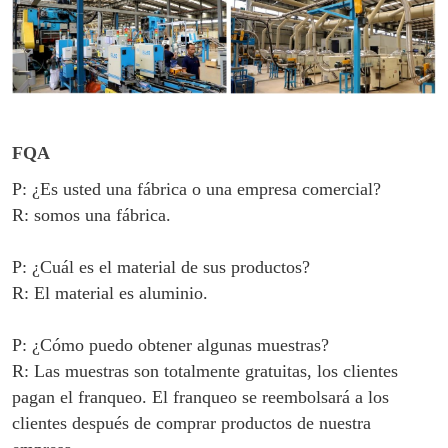
FQA
P: ¿Es usted una fábrica o una empresa comercial?
R: somos una fábrica.
P: ¿Cuál es el material de sus productos?
R: El material es aluminio.
P: ¿Cómo puedo obtener algunas muestras?
R: Las muestras son totalmente gratuitas, los clientes
pagan el franqueo. El franqueo se reembolsará a los
clientes después de comprar productos de nuestra