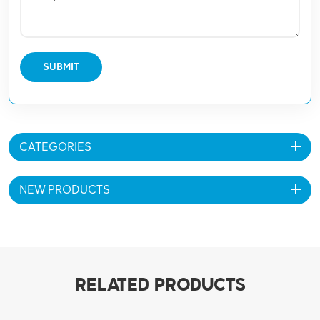
SUBMIT
CATEGORIES
NEW PRODUCTS
RELATED PRODUCTS