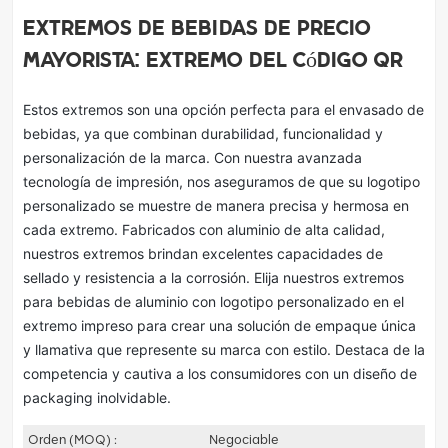
Extremos de bebidas de precio
mayorista: extremo del código QR
Estos extremos son una opción perfecta para el envasado de
bebidas, ya que combinan durabilidad, funcionalidad y
personalización de la marca. Con nuestra avanzada
tecnología de impresión, nos aseguramos de que su logotipo
personalizado se muestre de manera precisa y hermosa en
cada extremo. Fabricados con aluminio de alta calidad,
nuestros extremos brindan excelentes capacidades de
sellado y resistencia a la corrosión. Elija nuestros extremos
para bebidas de aluminio con logotipo personalizado en el
extremo impreso para crear una solución de empaque única
y llamativa que represente su marca con estilo. Destaca de la
competencia y cautiva a los consumidores con un diseño de
packaging inolvidable.
Orden (MOQ) :
Negociable