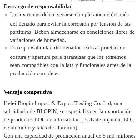
Descargo de responsabilidad
Los extremos deben secarse completamente después
del llenado para evitar la corrosión por tensión de las
partituras. Deben almacenarse en condiciones libres de
variaciones de humedad.
Es responsabilidad del llenador realizar pruebas de
costura y apertura para garantizar que los extremos
sean compatibles con la lata y funcionales antes de la
producción completa.
Ventaja competitiva
Hefei Biopin Import & Export Trading Co. Ltd, una
subsidiaria de BLOPIN, se especializa en la exportación
de productos EOE de alta calidad (EOE de hojalata, EOE
de aluminio y latas de aluminio).
Con una capacidad de producción anual de 5 mil millones