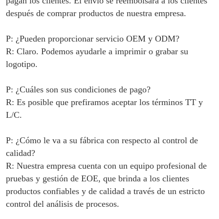
pagan los clientes. El envío se reembolsará a los clientes
después de comprar productos de nuestra empresa.
P: ¿Pueden proporcionar servicio OEM y ODM?
R: Claro. Podemos ayudarle a imprimir o grabar su
logotipo.
P: ¿Cuáles son sus condiciones de pago?
R: Es posible que prefiramos aceptar los términos TT y
L/C.
P: ¿Cómo le va a su fábrica con respecto al control de
calidad?
R: Nuestra empresa cuenta con un equipo profesional de
pruebas y gestión de EOE, que brinda a los clientes
productos confiables y de calidad a través de un estricto
control del análisis de procesos.