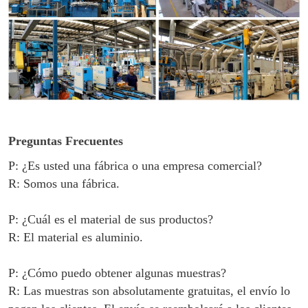
Preguntas Frecuentes
P: ¿Es usted una fábrica o una empresa comercial?
R: Somos una fábrica.
P: ¿Cuál es el material de sus productos?
R: El material es aluminio.
P: ¿Cómo puedo obtener algunas muestras?
R: Las muestras son absolutamente gratuitas, el envío lo