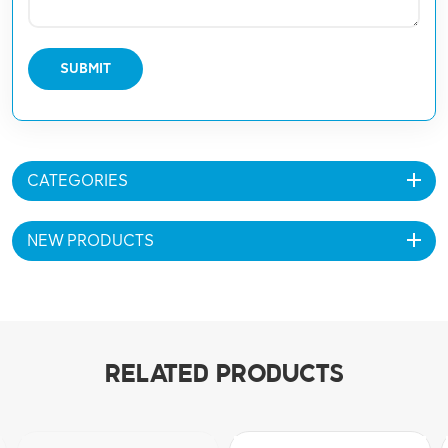
SUBMIT
CATEGORIES
NEW PRODUCTS
RELATED PRODUCTS