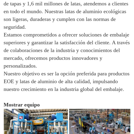
de tapas y 1,6 mil millones de latas, atendemos a clientes
en todo el mundo. Nuestras latas de aluminio ecológicas
son ligeras, duraderas y cumplen con las normas de
seguridad.
Estamos comprometidos a ofrecer soluciones de embalaje
superiores y garantizar la satisfacción del cliente. A través
de colaboraciones de la industria y conocimientos del
mercado, ofrecemos productos innovadores y
personalizados.
Nuestro objetivo es ser la opción preferida para productos
EOE y latas de aluminio de alta calidad, impulsando
nuestro crecimiento en la industria global del embalaje.
Mostrar equipo