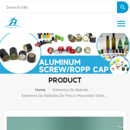
PRODUCT
/
/
Home
Extremos De Bebida
Extremos De Bebidas De Precio Mayorista: Extremo Del Código QR