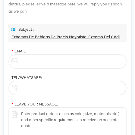
details, please leave a message here, we will reply you as soon
as we can.
Subject :
Extremos De Bebidas De Precio Mayorista: Extremo Del Código QR
*
EMAIL:
TEL/WHATSAPP:
*
LEAVE YOUR MESSAGE: