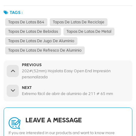
TAGS :
Tapas De Latas B64
Tapas De Latas De Reciclaje
Tapas De Latas De Bebidas
Tapas De Latas De Metal
Tapas De Latas De Jugo De Aluminio
Tapas De Latas De Refresco De Aluminio
PREVIOUS
202#(52mm) Hojalata Easy Open End Impresión
personalizada
NEXT
Extremo fácil de abrir de aluminio de 211 # 65 mm
LEAVE A MESSAGE
If you are interested in our products and want to know more