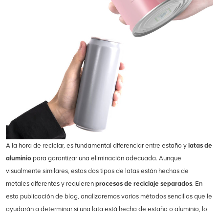
A la hora de reciclar, es fundamental diferenciar entre estaño y
latas de
aluminio
para garantizar una eliminación adecuada. Aunque
visualmente similares, estos dos tipos de latas están hechas de
metales diferentes y requieren
procesos de reciclaje separados
. En
esta publicación de blog, analizaremos varios métodos sencillos que le
ayudarán a determinar si una lata está hecha de estaño o aluminio, lo