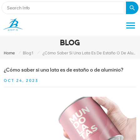
BLOG
/
/
Home
Blog1
¿Cómo Saber Si Una Lata Es De Estaño O De Aluminio?
¿Cómo saber si una lata es de estaño o de aluminio?
OCT 24, 2023