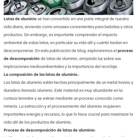
Latas de aluminio
se han convertido en una parte integral de nuestra
vida diaria, sirviendo como envases convenientes para bebidas y otros
productos. Sin embargo, es importante comprender el impacto
ambiental de estas latas, en particular su vida útil y cuánto tardan en
descomponerse. En esta publicación de blog, exploraremos el
proceso
de descomposición
de latas de aluminio, arrojando luz sobre sus
implicaciones medioambientales y la importancia del reciclaje.
La composición de las latas de aluminio.
:
Las latas de aluminio están hechas principalmente de un metal liviano y
duradero llamado aluminio. Este material es muy abundante en la
corteza terrestre y se extrae mediante un proceso conocido como
minería. La extracción y el procesamiento del aluminio requieren
importantes energía y recursos, lo que lo hace crucial para maximizar la
vida útil de los productos de aluminio.
Proceso de descomposición de latas de aluminio: