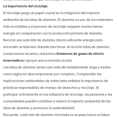
La importancia del reciclaje:
El reciclaje juega un papel crucial en la mitigación del impacto
ambiental de las latas de aluminio. El aluminio es uno de los materiales
más reciclables y el proceso de reciclaje requiere mucha menos
energía en comparación con la producción primaria de aluminio.
Reciclar una sola lata de aluminio ahorra suficiente energía para
encender un televisor durante tres horas. Al reciclar latas de aluminio,
conservamos recursos, reducimos
Emisiones de gases de efecto
invernadero
y apoyar una economía circular.
Las latas de aluminio tienen una vida útil notablemente larga y tardan
varios siglos en descomponerse por completo. Comprender las
implicaciones ambientales de estas latas enfatiza la importancia de
prácticas responsables de manejo de desechos y reciclaje. Al
participar activamente en los esfuerzos de reciclaje, las personas y las
comunidades pueden contribuir a reducir el impacto ambiental de las
latas de aluminio y promover la sostenibilidad.
Recuerde, cada lata de aluminio reciclada es un paso hacia un futuro