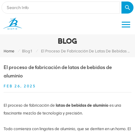
BLOG
/
/
Home
Blog1
El Proceso De Fabricación De Latas De Bebidas De Aluminio
El proceso de fabricación de latas de bebidas de
aluminio
FEB 26, 2025
El proceso de fabricación de
latas de bebidas de aluminio
es una
fascinante mezcla de tecnología y precisión.
Todo comienza con lingotes de aluminio, que se derriten en un horno. El