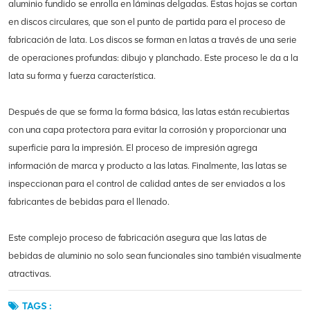
aluminio fundido se enrolla en láminas delgadas. Estas hojas se cortan
en discos circulares, que son el punto de partida para el proceso de
fabricación de lata. Los discos se forman en latas a través de una serie
de operaciones profundas: dibujo y planchado. Este proceso le da a la
lata su forma y fuerza característica.
Después de que se forma la forma básica, las latas están recubiertas
con una capa protectora para evitar la corrosión y proporcionar una
superficie para la impresión. El proceso de impresión agrega
información de marca y producto a las latas. Finalmente, las latas se
inspeccionan para el control de calidad antes de ser enviados a los
fabricantes de bebidas para el llenado.
Este complejo proceso de fabricación asegura que las latas de
bebidas de aluminio no solo sean funcionales sino también visualmente
atractivas.
TAGS :