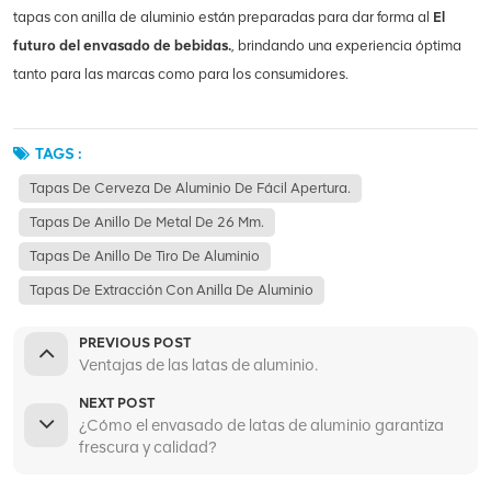
tapas con anilla de aluminio están preparadas para dar forma al
El
futuro del envasado de bebidas.
, brindando una experiencia óptima
tanto para las marcas como para los consumidores.
TAGS :
Tapas De Cerveza De Aluminio De Fácil Apertura.
Tapas De Anillo De Metal De 26 Mm.
Tapas De Anillo De Tiro De Aluminio
Tapas De Extracción Con Anilla De Aluminio
PREVIOUS POST
Ventajas de las latas de aluminio.
NEXT POST
¿Cómo el envasado de latas de aluminio garantiza
frescura y calidad?