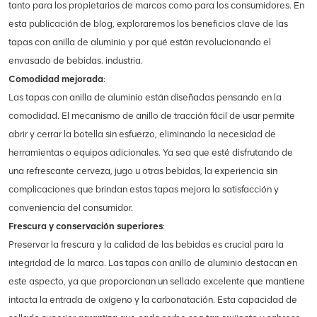
tanto para los propietarios de marcas como para los consumidores. En
esta publicación de blog, exploraremos los beneficios clave de las
tapas con anilla de aluminio y por qué están revolucionando el
envasado de bebidas.
industria.
Comodidad mejorada
:
Las tapas con anilla de aluminio están diseñadas pensando en la
comodidad. El mecanismo de anillo de tracción fácil de usar permite
abrir y cerrar la botella sin esfuerzo, eliminando la necesidad de
herramientas o equipos adicionales. Ya sea que esté disfrutando de
una refrescante cerveza, jugo u otras bebidas, la experiencia sin
complicaciones que brindan estas tapas mejora la satisfacción y
conveniencia del consumidor.
Frescura y conservación superiores
:
Preservar la frescura y la calidad de las bebidas es crucial para la
integridad de la marca. Las tapas con anillo de aluminio destacan en
este aspecto, ya que proporcionan un sellado excelente que mantiene
intacta la entrada de oxígeno y la carbonatación. Esta capacidad de