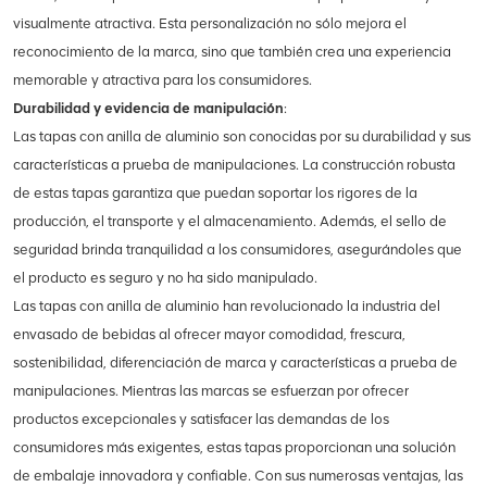
visualmente atractiva. Esta personalización no sólo mejora el
reconocimiento de la marca, sino que también crea una experiencia
memorable y atractiva para los consumidores.
Durabilidad y evidencia de manipulación
:
Las tapas con anilla de aluminio son conocidas por su durabilidad y sus
características a prueba de manipulaciones. La construcción robusta
de estas tapas garantiza que puedan soportar los rigores de la
producción, el transporte y el almacenamiento. Además, el sello de
seguridad brinda tranquilidad a los consumidores, asegurándoles que
el producto es seguro y no ha sido manipulado.
Las tapas con anilla de aluminio han revolucionado la industria del
envasado de bebidas al ofrecer mayor comodidad, frescura,
sostenibilidad, diferenciación de marca y características a prueba de
manipulaciones. Mientras las marcas se esfuerzan por ofrecer
productos excepcionales y satisfacer las demandas de los
consumidores más exigentes, estas tapas proporcionan una solución
de embalaje innovadora y confiable. Con sus numerosas ventajas, las