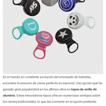
En el mundo en constante evolución del envasado de bebidas,
encontrar la solución de cierre perfecta es esencial. Una opción que ha
ganado gran popularidad en los últimos años es
tapas de anillo de
aluminio
. Estas innovadoras tapas ofrecen numerosas ventajas sobre
los cierres tradicionales, lo que las convierte en la opción preferida