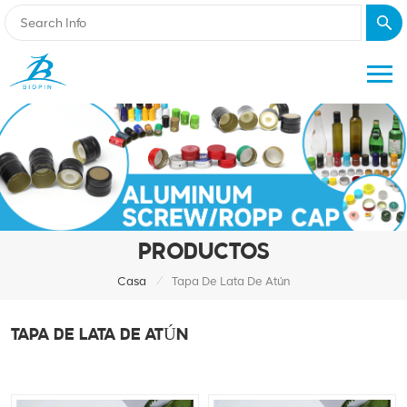
PRODUCTOS
/
Casa
Tapa De Lata De Atún
TAPA DE LATA DE ATÚN