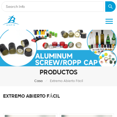
PRODUCTOS
/
Casa
Extremo Abierto Fácil
EXTREMO ABIERTO FÁCIL