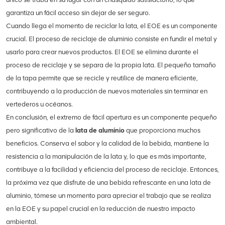
garantiza un fácil acceso sin dejar de ser seguro.
Cuando llega el momento de reciclar la lata, el EOE es un componente
crucial. El proceso de reciclaje de aluminio consiste en fundir el metal y
usarlo para crear nuevos productos. El EOE se elimina durante el
proceso de reciclaje y se separa de la propia lata. El pequeño tamaño
de la tapa permite que se recicle y reutilice de manera eficiente,
contribuyendo a la producción de nuevos materiales sin terminar en
vertederos u océanos.
En conclusión, el extremo de fácil apertura es un componente pequeño
pero significativo de la
lata de aluminio
que proporciona muchos
beneficios. Conserva el sabor y la calidad de la bebida, mantiene la
resistencia a la manipulación de la lata y, lo que es más importante,
contribuye a la facilidad y eficiencia del proceso de reciclaje. Entonces,
la próxima vez que disfrute de una bebida refrescante en una lata de
aluminio, tómese un momento para apreciar el trabajo que se realiza
en la EOE y su papel crucial en la reducción de nuestro impacto
ambiental.