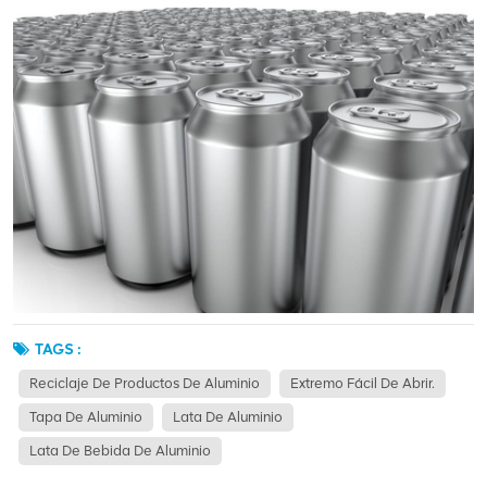
TAGS :
Reciclaje De Productos De Aluminio
Extremo Fácil De Abrir.
Tapa De Aluminio
Lata De Aluminio
Lata De Bebida De Aluminio