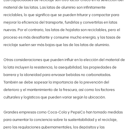
material de las latas. Las latas de aluminio son infinitamente
reciclables, lo que significa que se pueden triturar y compactar para
mejorar la eficiencia del transporte, fundirlas y convertirlas en latas
nuevas. Por el contrario, las latas de hojalata son reciclables, pero el
proceso es más desafiante y consume mucha energía, y las tasas de
reciclaje suelen ser más bajas que las de las latas de aluminio.
Otras consideraciones que pueden influir en la elección del material de
la lata incluyen la resistencia, la asequibilidad, las propiedades de
barrera y la idoneidad para envasar bebidas no carbonatadas.
También se debe sopesar la importancia de la prevención del
deterioro y el mantenimiento de la frescura, así como los factores
culturales y logísticos que pueden variar según la ubicación.
Grandes empresas como Coca-Cola y PepsiCo han tomado medidas
para aumentar la conciencia sobre la sustentabilidad y el reciclaje,
pero las regulaciones gubernamentales, los depósitos y las