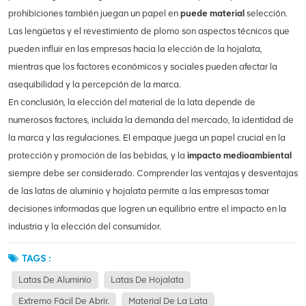
prohibiciones también juegan un papel en
puede material
selección.
Las lengüetas y el revestimiento de plomo son aspectos técnicos que
pueden influir en las empresas hacia la elección de la hojalata,
mientras que los factores económicos y sociales pueden afectar la
asequibilidad y la percepción de la marca.
En conclusión, la elección del material de la lata depende de
numerosos factores, incluida la demanda del mercado, la identidad de
la marca y las regulaciones. El empaque juega un papel crucial en la
protección y promoción de las bebidas, y la
impacto medioambiental
siempre debe ser considerado. Comprender las ventajas y desventajas
de las latas de aluminio y hojalata permite a las empresas tomar
decisiones informadas que logren un equilibrio entre el impacto en la
industria y la elección del consumidor.
TAGS :
Latas De Aluminio
Latas De Hojalata
Extremo Fácil De Abrir.
Material De La Lata