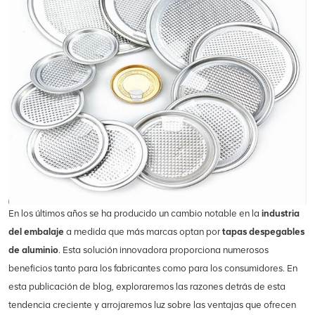
En los últimos años se ha producido un cambio notable en la
industria
del embalaje
a medida que más marcas optan por
tapas despegables
de aluminio
.
Esta solución innovadora proporciona numerosos
beneficios tanto para los fabricantes como para los consumidores. En
esta publicación de blog, exploraremos las razones detrás de esta
tendencia creciente y arrojaremos luz sobre las ventajas que ofrecen