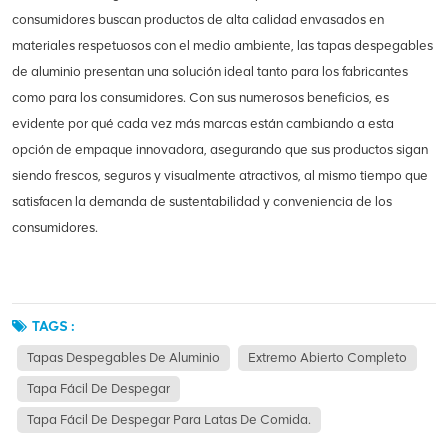
consumidores buscan productos de alta calidad envasados en
materiales respetuosos con el medio ambiente, las tapas despegables
de aluminio presentan una solución ideal tanto para los fabricantes
como para los consumidores. Con sus numerosos beneficios, es
evidente por qué cada vez más marcas están cambiando a esta
opción de empaque innovadora, asegurando que sus productos sigan
siendo frescos, seguros y visualmente atractivos, al mismo tiempo que
satisfacen la demanda de sustentabilidad y conveniencia de los
consumidores.
TAGS :
Tapas Despegables De Aluminio
Extremo Abierto Completo
Tapa Fácil De Despegar
Tapa Fácil De Despegar Para Latas De Comida.