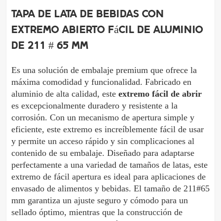
Tapa de lata de bebidas con
extremo abierto fácil de aluminio
de 211 # 65 mm
Es una solución de embalaje premium que ofrece la 
máxima comodidad y funcionalidad. Fabricado en 
aluminio de alta calidad, este 
extremo fácil de abrir
es excepcionalmente duradero y resistente a la 
corrosión. Con un mecanismo de apertura simple y 
eficiente, este extremo es increíblemente fácil de usar 
y permite un acceso rápido y sin complicaciones al 
contenido de su embalaje. Diseñado para adaptarse 
perfectamente a una variedad de tamaños de latas, este 
extremo de fácil apertura es ideal para aplicaciones de 
envasado de alimentos y bebidas. El tamaño de 211#65 
mm garantiza un ajuste seguro y cómodo para un 
sellado óptimo, mientras que la construcción de 