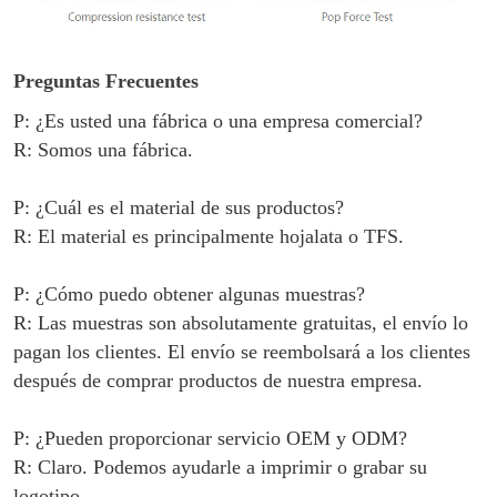
Preguntas Frecuentes
P: ¿Es usted una fábrica o una empresa comercial?
R: Somos una fábrica.
P: ¿Cuál es el material de sus productos?
R: El material es principalmente
hojalata o TFS
.
P: ¿Cómo puedo obtener algunas muestras?
R: Las muestras son absolutamente gratuitas, el envío lo
pagan los clientes. El envío se reembolsará a los clientes
después de comprar productos de nuestra empresa.
P: ¿Pueden proporcionar servicio OEM y ODM?
R: Claro. Podemos ayudarle a imprimir o grabar su
logotipo.