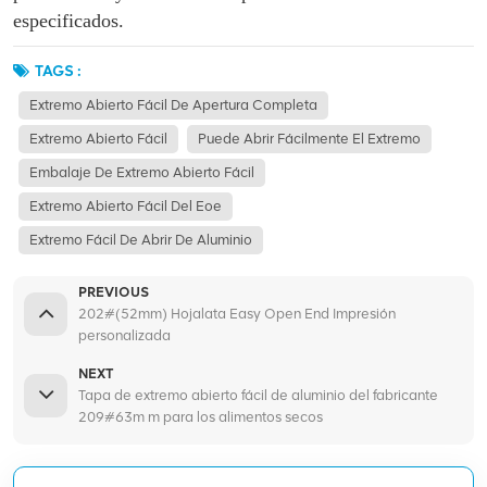
especificados.
TAGS :
Extremo Abierto Fácil De Apertura Completa
Extremo Abierto Fácil
Puede Abrir Fácilmente El Extremo
Embalaje De Extremo Abierto Fácil
Extremo Abierto Fácil Del Eoe
Extremo Fácil De Abrir De Aluminio
PREVIOUS
202#(52mm) Hojalata Easy Open End Impresión
personalizada
NEXT
Tapa de extremo abierto fácil de aluminio del fabricante
209#63m m para los alimentos secos