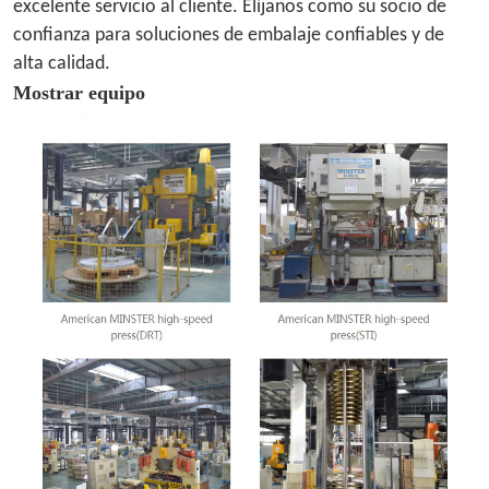
excelente servicio al cliente. Elíjanos como su socio de
confianza para soluciones de embalaje confiables y de
alta calidad.
Mostrar equipo