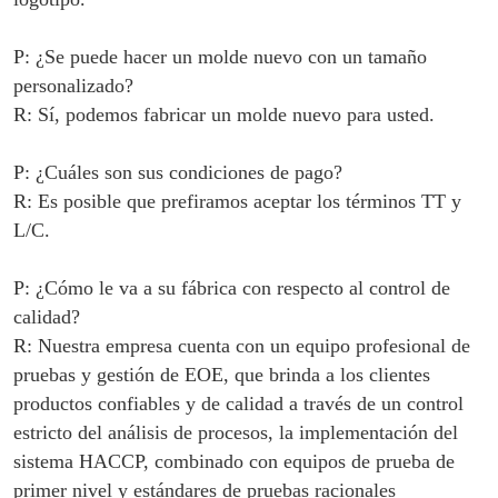
P: ¿Se puede hacer un molde nuevo con un tamaño
personalizado?
R: Sí, podemos fabricar un molde nuevo para usted.
P: ¿Cuáles son sus condiciones de pago?
R: Es posible que prefiramos aceptar los términos TT y
L/C.
P: ¿Cómo le va a su fábrica con respecto al control de
calidad?
R: Nuestra empresa cuenta con un equipo profesional de
pruebas y gestión de EOE, que brinda a los clientes
productos confiables y de calidad a través de un control
estricto del análisis de procesos, la implementación del
sistema HACCP, combinado con equipos de prueba de
primer nivel y estándares de pruebas racionales