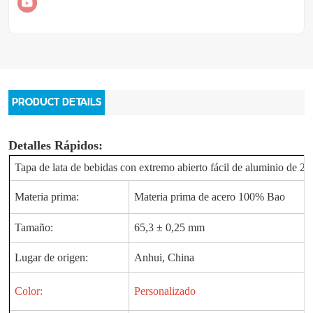
PRODUCT DETAILS
Detalles Rápidos:
Tapa de lata de bebidas con extremo abierto fácil de aluminio de 2
Materia prima:
Materia prima de acero 100% Bao
Tamaño:
65,3 ± 0,25 mm
Lugar de origen:
Anhui, China
Color:
Personalizado