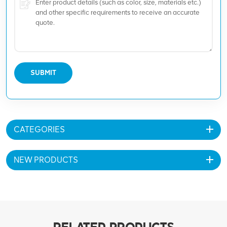
SUBMIT
CATEGORIES
NEW PRODUCTS