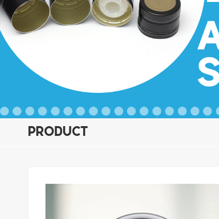
PRODUCT