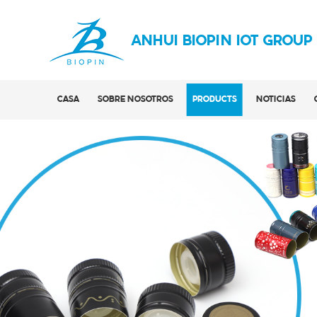
ANHUI BIOPIN IOT GROUP
CASA
SOBRE NOSOTROS
PRODUCTS
NOTICIAS