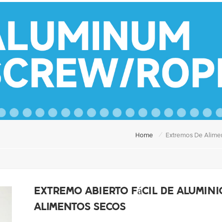
/
Home
Extremos De Alime
Extremo abierto fácil de alumini
alimentos secos