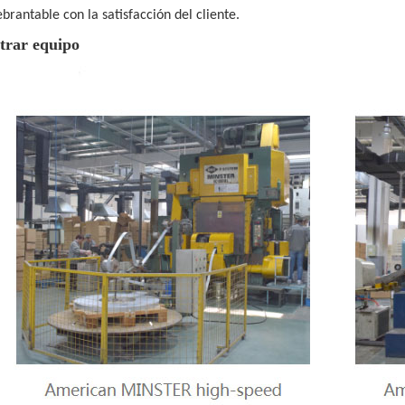
brantable con la satisfacción del cliente.
trar equipo