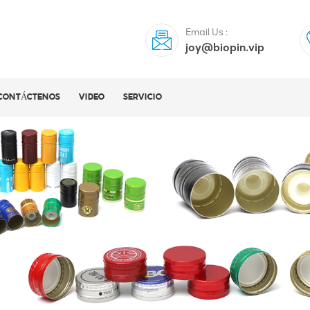
Email Us :
joy@biopin.vip
CONTÁCTENOS
VIDEO
SERVICIO