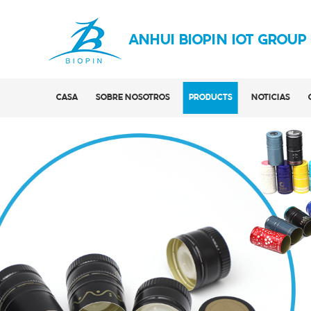
ANHUI BIOPIN IOT GROUP
CASA
SOBRE NOSOTROS
PRODUCTS
NOTICIAS