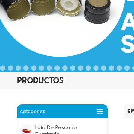
PRODUCTOS
categories
EM
Lata De Pescado