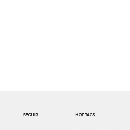
SEGUIR
HOT TAGS