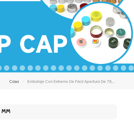
/
Casa
Embalaje Con Extremo De Fácil Apertura De 78,3 Mm
3 MM