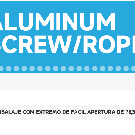
BALAJE CON EXTREMO DE FÁCIL APERTURA DE 78,