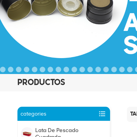
PRODUCTOS
categories
TA
Lata De Pescado