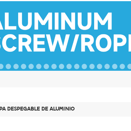
PA DESPEGABLE DE ALUMINIO