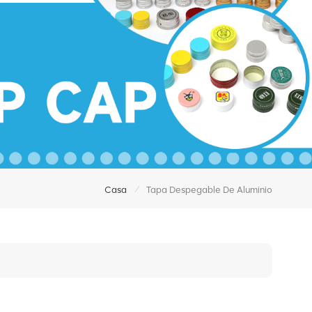
/
Casa
Tapa Despegable De Aluminio