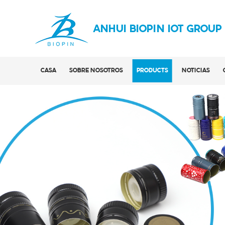
ANHUI BIOPIN IOT GROUP
CASA
SOBRE NOSOTROS
PRODUCTS
NOTICIAS