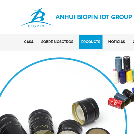
ANHUI BIOPIN IOT GROUP
CASA
SOBRE NOSOTROS
PRODUCTS
NOTICIAS