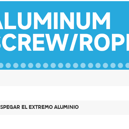
SPEGAR EL EXTREMO ALUMINIO