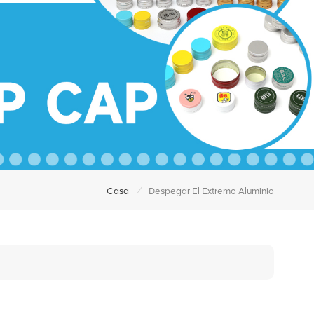
/
Casa
Despegar El Extremo Aluminio