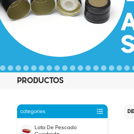
PRODUCTOS
categories
DE
Lata De Pescado