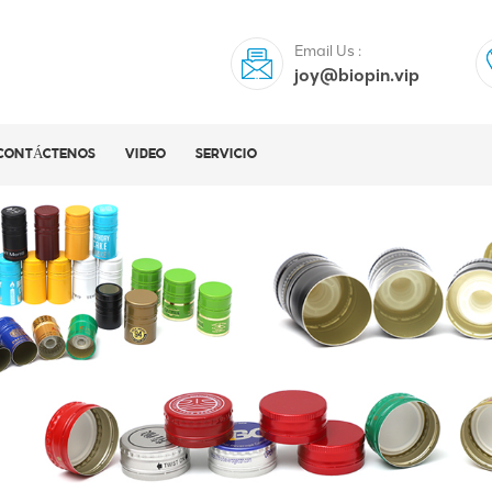
Email Us :
joy@biopin.vip
CONTÁCTENOS
VIDEO
SERVICIO